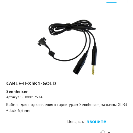
CABLE-II-X3K1-GOLD
Sennheiser
Артикул:
SH00017574
Кабель для подключения к гарнитурам Sennheiser, разъемы XLR3
+ Jack 6,3 мм
звоните
Цена, шт.