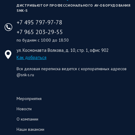
ДИСТРИБЬЮТОР ПРОФЕССИОНАЛЬНОГО AV‑ОБОРУДОВАНИЯ
SNK‑S
+7 495 797-97-78
+7 965 203-29-55
по будням с 10:00 до 18:30
ул. Космонавта Волкова, д. 10, стр. 1, офис 902
Как добраться
Вся деловая переписка ведется с корпоративных адресов
@snk-s.ru
Мероприятия
Новости
О компании
Наши вакансии