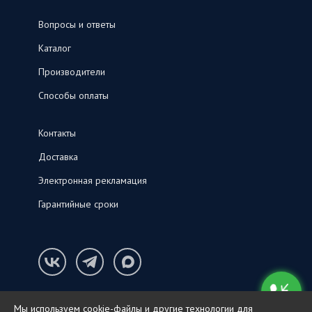
Вопросы и ответы
Каталог
Производители
Способы оплаты
Контакты
Доставка
Электронная рекламация
Гарантийные сроки
Конфиденциальность и cookie-файлы
Мы используем cookie-файлы и другие технологии для