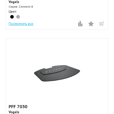
Vogels
Серия: Connect-it
Цвет:
Посмотреть все
PFF 7030⠀
Vogels