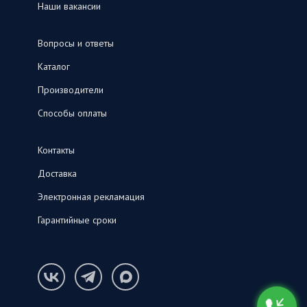
Наши вакансии
Вопросы и ответы
Каталог
Производители
Способы оплаты
Контакты
Доставка
Электронная рекламация
Гарантийные сроки