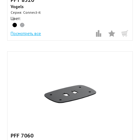
Vogels
Серия: Connect-it
Цвет:
Посмотреть все
PFF 7060⠀