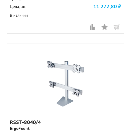
11 272,80 ₽
Цена, шт.
В наличии
RSST-8040/4
ErgoFount