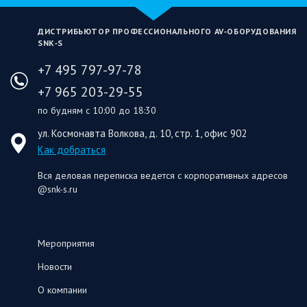
ДИСТРИБЬЮТОР ПРОФЕССИОНАЛЬНОГО AV‑ОБОРУДОВАНИЯ
SNK‑S
+7 495 797-97-78
+7 965 203-29-55
по будням с 10:00 до 18:30
ул. Космонавта Волкова, д. 10, стр. 1, офис 902
Как добраться
Вся деловая переписка ведется с корпоративных адресов
@snk-s.ru
Мероприятия
Новости
О компании