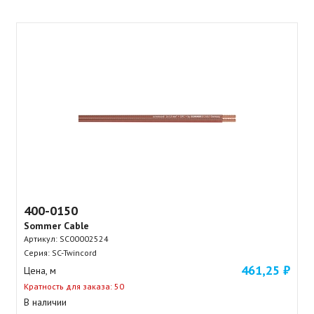
400-0150
Sommer Cable
Артикул:
SC00002524
Серия: SC-Twincord
461,25 ₽
Цена, м
Кратность для заказа: 50
В наличии