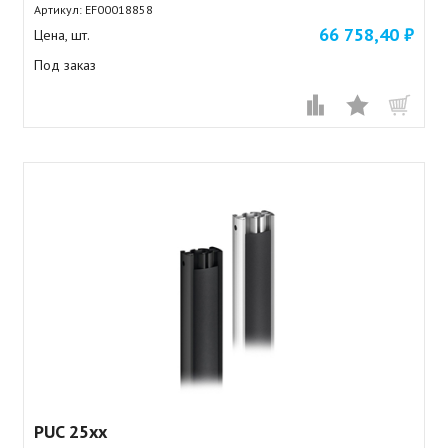
Артикул:
EF00018858
66 758,40 ₽
Цена, шт.
Под заказ
PUC 25xx