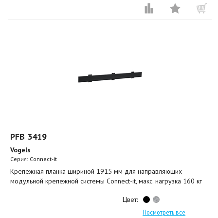
PFB 3419
Vogels
Серия: Connect-it
Крепежная планка шириной 1915 мм для направляющих
модульной крепежной системы Connect-it, макс. нагрузка 160 кг
Цвет:
Посмотреть все