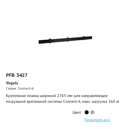
PFB 3427
Vogels
Серия: Connect-it
Крепежная планка шириной 2765 мм для направляющих
модульной крепежной системы Connect-it, макс. нагрузка 160 кг
Цвет:
Посмотреть все