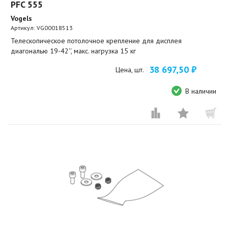
PFC 555
Vogels
Артикул:
VG00018513
Телескопическое потолочное крепление для дисплея
диагональю 19-42'', макс. нагрузка 15 кг
38 697,50 ₽
Цена, шт.
В наличии