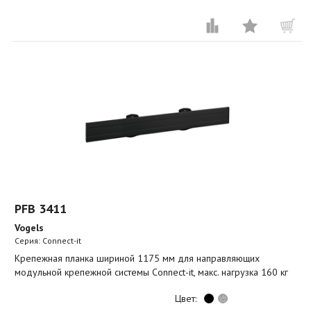
PFB 3411
Vogels
Серия: Connect-it
Крепежная планка шириной 1175 мм для направляющих
модульной крепежной системы Connect-it, макс. нагрузка 160 кг
Цвет: