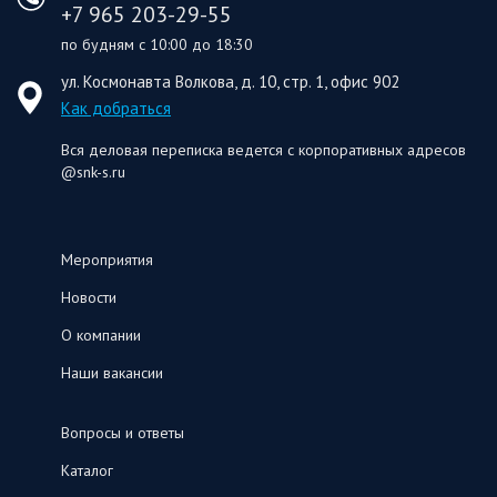
+7 965 203-29-55
по будням с 10:00 до 18:30
ул. Космонавта Волкова, д. 10, стр. 1, офис 902
Как добраться
Вся деловая переписка ведется с корпоративных адресов
@snk-s.ru
Мероприятия
Новости
О компании
Наши вакансии
Вопросы и ответы
Каталог