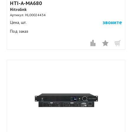
HTI-A-MA680
Hitrolink
Артикул:
HL00024434
звоните
Цена, шт.
Под заказ