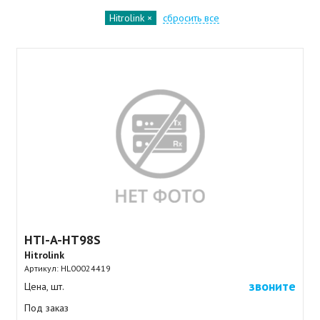
Hitrolink
сбросить все
HTI-A-HT98S
Hitrolink
Артикул:
HL00024419
звоните
Цена, шт.
Под заказ