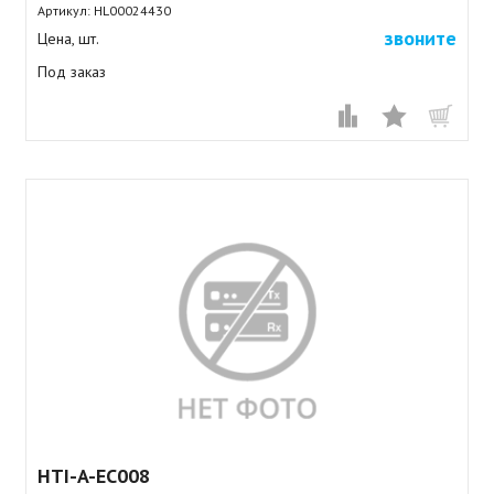
Артикул:
HL00024430
звоните
Цена, шт.
Под заказ
HTI-A-EC008