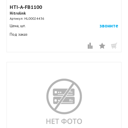
HTI-A-FB1100
Hitrolink
Артикул:
HL00024436
звоните
Цена, шт.
Под заказ