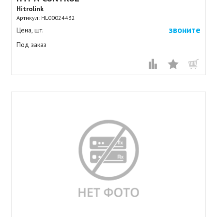
Hitrolink
Артикул:
HL00024432
звоните
Цена, шт.
Под заказ