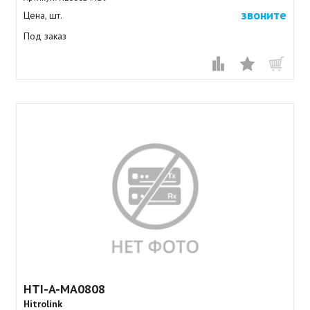
звоните
Цена, шт.
Под заказ
HTI-A-MA0808
Hitrolink