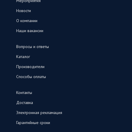
Мероприятия
Новости
О компании
Наши вакансии
Вопросы и ответы
Каталог
Производители
Способы оплаты
Контакты
Доставка
Электронная рекламация
Гарантийные сроки