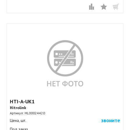
HTI-A-UK1
Hitrolink
Артикул:
HL00024420
звоните
Цена, шт.
Под заказ