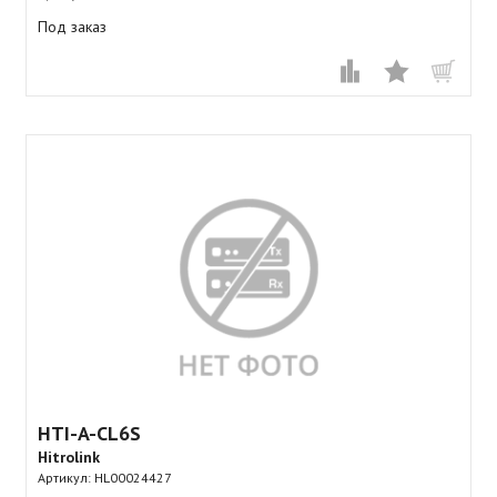
Под заказ
HTI-A-CL6S
Hitrolink
Артикул:
HL00024427