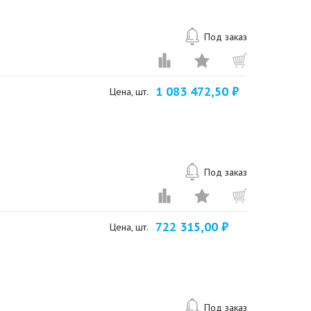
Под заказ
1 083 472,50 ₽
Цена, шт.
Под заказ
722 315,00 ₽
Цена, шт.
Под заказ