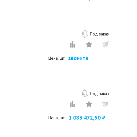
Под заказ
звоните
Цена, шт.
Под заказ
1 083 472,50 ₽
Цена, шт.