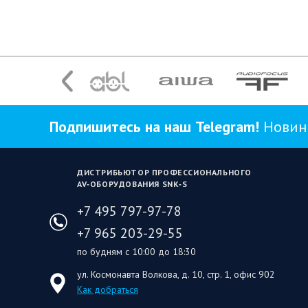
Подпишитесь на наш Telegram!
Новинк
ДИСТРИБЬЮТОР ПРОФЕССИОНАЛЬНОГО
AV‑ОБОРУДОВАНИЯ SNK‑S
+7 495 797-97-78
+7 965 203-29-55
по будням с 10:00 до 18:30
ул. Космонавта Волкова, д. 10, стр. 1, офис 902
Как добраться