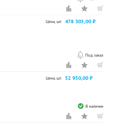
478 305,00 ₽
Цена, шт.
Под заказ
52 950,00 ₽
Цена, шт.
В наличии