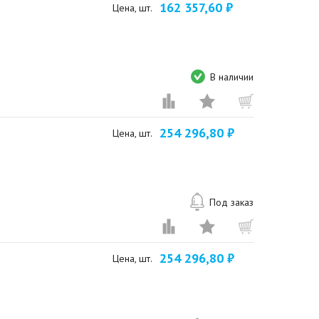
162 357,60 ₽
Цена, шт.
В наличии
254 296,80 ₽
Цена, шт.
Под заказ
254 296,80 ₽
Цена, шт.