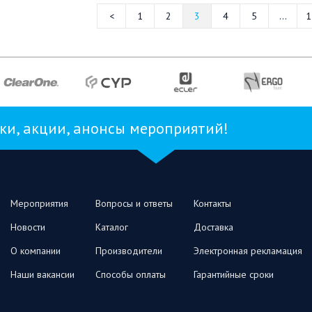
1
2
3
4
5
...
1
и, акции, анонсы мероприятий!
Мероприятия
Вопросы и ответы
Контакты
Новости
Каталог
Доставка
О компании
Производители
Электронная рекламация
Наши вакансии
Способы оплаты
Гарантийные сроки