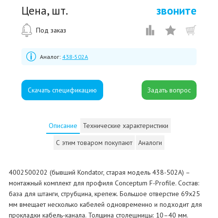
Цена, шт.
звоните
Под заказ
Аналог:
438-502A
Скачать спецификацию
Описание
Технические характеристики
С этим товаром покупают
Аналоги
4002500202 (бывший Kondator, старая модель 438-502A) –
монтажный комплект для профиля Conceptum F-Profile. Состав:
база для штанги, струбцина, крепеж. Большое отверстие 69x25
мм вмещает несколько кабелей одновременно и подходит для
прокладки кабель-канала. Толщина столешницы: 10–40 мм.