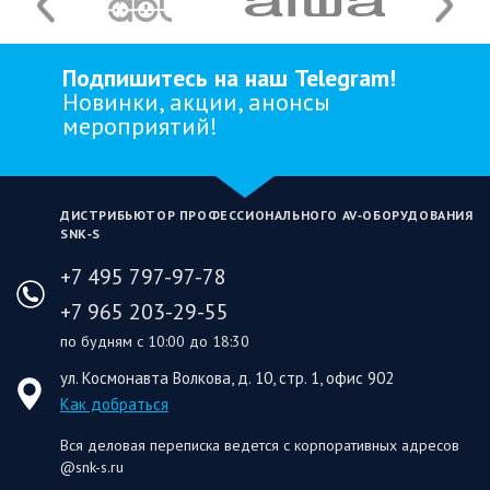
Подпишитесь на наш Telegram!
Новинки, акции, анонсы
мероприятий!
ДИСТРИБЬЮТОР ПРОФЕССИОНАЛЬНОГО AV‑ОБОРУДОВАНИЯ
SNK‑S
+7 495 797-97-78
+7 965 203-29-55
по будням с 10:00 до 18:30
ул. Космонавта Волкова, д. 10, стр. 1, офис 902
Как добраться
Вся деловая переписка ведется с корпоративных адресов
@snk-s.ru