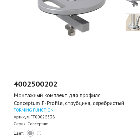
4002500202
Монтажный комплект для профиля
Conceptum F-Profile, струбцина, серебристый
FORMING FUNCTION
Артикул:
FF00025338
Серия:
Conceptum
Цвет: