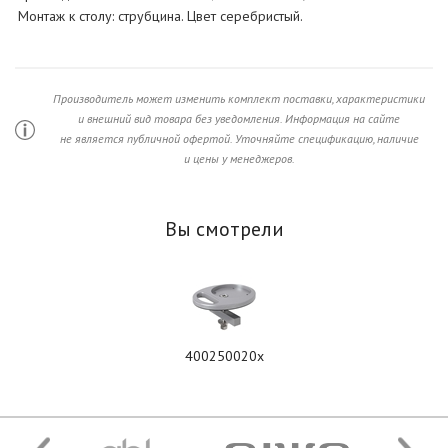
Монтаж к столу: струбцина. Цвет серебристый.
Производитель может изменить комплект поставки, характеристики
и внешний вид товара без уведомления. Информация на сайте
не является публичной офертой. Уточняйте спецификацию, наличие
и цены у менеджеров.
Вы смотрели
400250020x