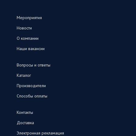
Мероприятия
Новости
О компании
Наши вакансии
Вопросы и ответы
Каталог
Производители
Способы оплаты
Контакты
Доставка
Электронная рекламация