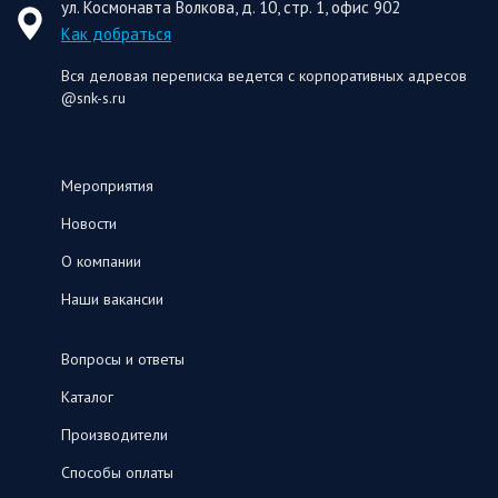
ул. Космонавта Волкова, д. 10, стр. 1, офис 902
Как добраться
Вся деловая переписка ведется с корпоративных адресов
@snk-s.ru
Мероприятия
Новости
О компании
Наши вакансии
Вопросы и ответы
Каталог
Производители
Способы оплаты