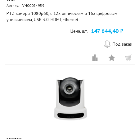
Артикул:
VH00024959
PTZ-камера 1080p60, c 12х оптическим и 16х цифровым
увеличением, USB 3.0, HDMI, Ethernet
147 644,40 ₽
Цена, шт.
Под заказ