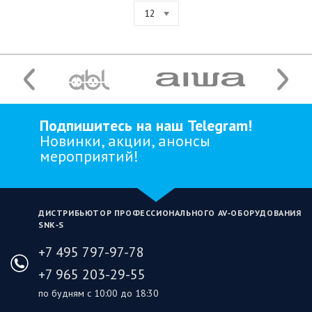
12
Подпишитесь на наш Telegram!
Новинки, акции, анонсы
мероприятий!
ДИСТРИБЬЮТОР ПРОФЕССИОНАЛЬНОГО AV‑ОБОРУДОВАНИЯ
SNK‑S
+7 495 797-97-78
+7 965 203-29-55
по будням с 10:00 до 18:30