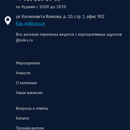
по будням с 10:00 до 18:30
ул. Космонавта Волкова, д. 10, стр. 1, офис 902
Как добраться
Вся деловая переписка ведется с корпоративных адресов
@snk-s.ru
Мероприятия
Новости
О компании
Наши вакансии
Вопросы и ответы
Каталог
Производители