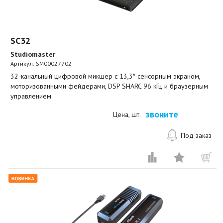
SC32
Studiomaster
Артикул:
SM00027702
32-канальный цифровой микшер с 13,3″ сенсорным экраном,
моторизованными фейдерами, DSP SHARC 96 кГц и браузерным
управлением
звоните
Цена, шт.
Под заказ