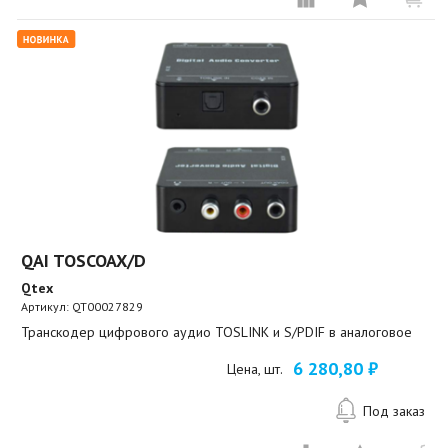
QAI TOSCOAX/D
Qtex
Артикул:
QT00027829
Транскодер цифрового аудио TOSLINK и S/PDIF в аналоговое
6 280,80 ₽
Цена, шт.
Под заказ