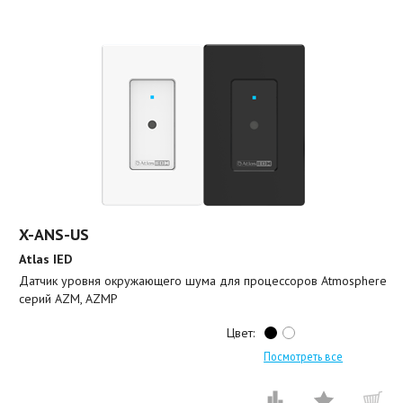
X-ANS-US
Atlas IED
Датчик уровня окружающего шума для процессоров Atmosphere
серий AZM, AZMP
Цвет:
Посмотреть все