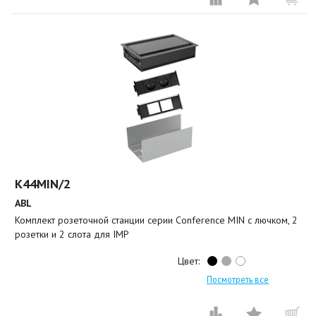
K44MIN/2
ABL
Комплект розеточной станции серии Conference MIN с лючком, 2
розетки и 2 слота для IMP
Цвет:
Посмотреть все