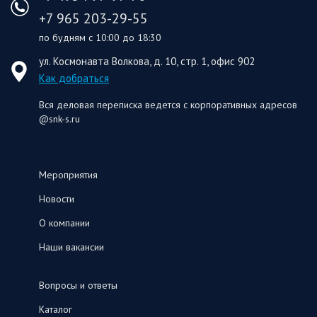
+7 965 203-29-55
по будням с 10:00 до 18:30
ул. Космонавта Волкова, д. 10, стр. 1, офис 902
Как добраться
Вся деловая переписка ведется с корпоративных адресов
@snk-s.ru
Мероприятия
Новости
О компании
Наши вакансии
Вопросы и ответы
Каталог