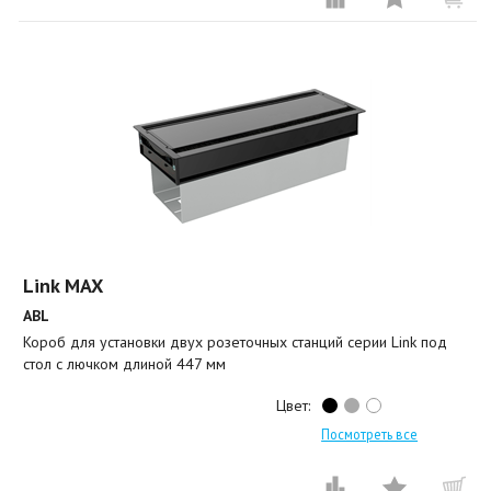
Link MAX
ABL
Короб для установки двух розеточных станций серии Link под
стол с лючком длиной 447 мм
Цвет:
Посмотреть все