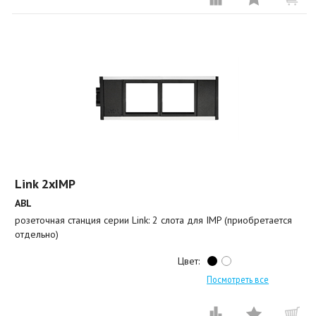
Link 2xIMP
ABL
розеточная станция серии Link: 2 слота для IMP (приобретается
отдельно)
Цвет:
Посмотреть все