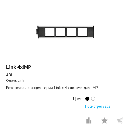
Link 4xIMP
ABL
Серия: Link
Розеточная станция серии Link с 4 слотами для IMP
Цвет:
Посмотреть все