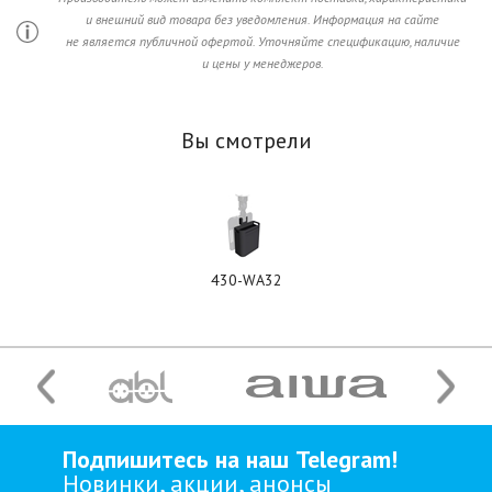
и внешний вид товара без уведомления. Информация на сайте
не является публичной офертой. Уточняйте спецификацию, наличие
и цены у менеджеров.
Вы смотрели
430-WA32
Подпишитесь на наш Telegram!
Новинки, акции, анонсы