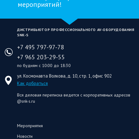
мероприятий!
ДИСТРИБЬЮТОР ПРОФЕССИОНАЛЬНОГО AV‑ОБОРУДОВАНИЯ
SNK‑S
+7 495 797-97-78
+7 965 203-29-55
по будням с 10:00 до 18:30
ул. Космонавта Волкова, д. 10, стр. 1, офис 902
Как добраться
Вся деловая переписка ведется с корпоративных адресов
@snk-s.ru
Мероприятия
Новости