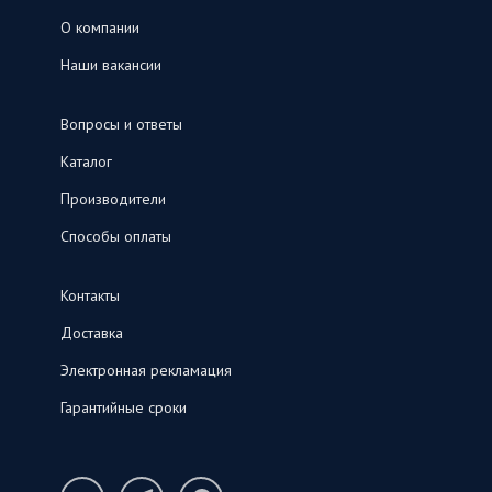
О компании
Наши вакансии
Вопросы и ответы
Каталог
Производители
Способы оплаты
Контакты
Доставка
Электронная рекламация
Гарантийные сроки