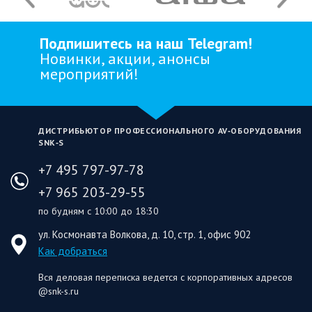
Подпишитесь на наш Telegram!
Новинки, акции, анонсы
мероприятий!
ДИСТРИБЬЮТОР ПРОФЕССИОНАЛЬНОГО AV‑ОБОРУДОВАНИЯ
SNK‑S
+7 495 797-97-78
+7 965 203-29-55
по будням с 10:00 до 18:30
ул. Космонавта Волкова, д. 10, стр. 1, офис 902
Как добраться
Вся деловая переписка ведется с корпоративных адресов
@snk-s.ru