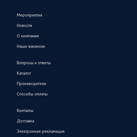
Мероприятия
Новости
О компании
Наши вакансии
Вопросы и ответы
Каталог
Производители
Способы оплаты
Контакты
Доставка
Электронная рекламация