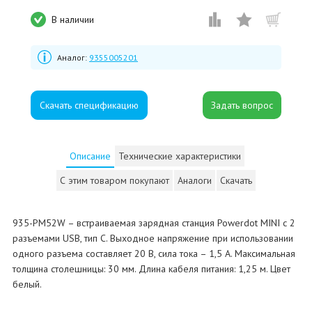
В наличии
Аналог:
9355005201
Скачать спецификацию
Описание
Технические характеристики
С этим товаром покупают
Аналоги
Скачать
935-PM52W – встраиваемая зарядная станция Powerdot MINI с 2
разъемами USB, тип C. Выходное напряжение при использовании
одного разъема составляет 20 В, сила тока – 1,5 А. Максимальная
толщина столешницы: 30 мм. Длина кабеля питания: 1,25 м. Цвет
белый.