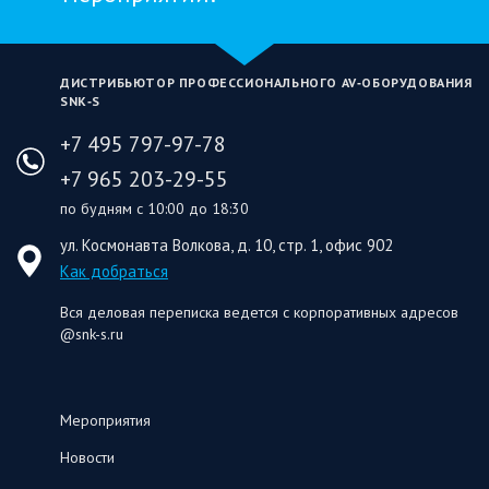
ДИСТРИБЬЮТОР ПРОФЕССИОНАЛЬНОГО AV‑ОБОРУДОВАНИЯ
SNK‑S
+7 495 797-97-78
+7 965 203-29-55
по будням с 10:00 до 18:30
ул. Космонавта Волкова, д. 10, стр. 1, офис 902
Как добраться
Вся деловая переписка ведется с корпоративных адресов
@snk-s.ru
Мероприятия
Новости