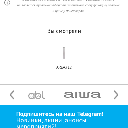
не является публичной офертой. Уточняйте спецификацию, наличие
и цены у менеджеров.
Вы смотрели
AREA312
Подпишитесь на наш Telegram!
Новинки, акции, анонсы
мероприятий!