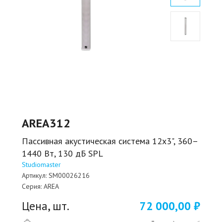
AREA312
Пассивная акустическая система 12x3", 360–
1440 Вт, 130 дБ SPL
Studiomaster
Артикул:
SM00026216
Серия:
AREA
Цена, шт.
72 000,00 ₽