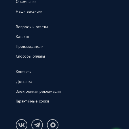
О компании
Наши вакансии
Вопросы и ответы
Каталог
Производители
Способы оплаты
Контакты
Доставка
Электронная рекламация
Гарантийные сроки