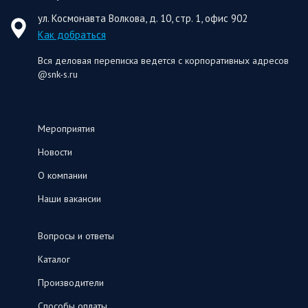
ул. Космонавта Волкова, д. 10, стр. 1, офис 902
Как добраться
Вся деловая переписка ведется с корпоративных адресов
@snk-s.ru
Мероприятия
Новости
О компании
Наши вакансии
Вопросы и ответы
Каталог
Производители
Способы оплаты