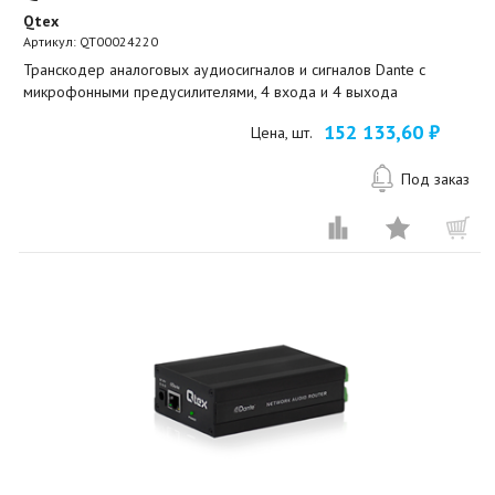
Qtex
Артикул:
QT00024220
Транскодер аналоговых аудиосигналов и сигналов Dante с
микрофонными предусилителями, 4 входа и 4 выхода
152 133,60 ₽
Цена, шт.
Под заказ