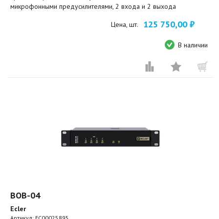
микрофонными предусилителями, 2 входа и 2 выхода
125 750,00 ₽
Цена, шт.
В наличии
BOB-04
Ecler
Артикул:
EC00025895