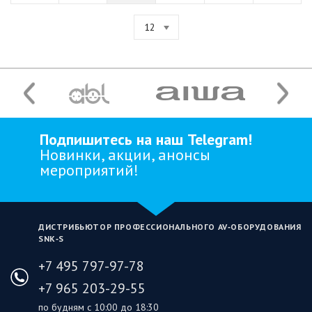
12
Подпишитесь на наш Telegram!
Новинки, акции, анонсы
мероприятий!
ДИСТРИБЬЮТОР ПРОФЕССИОНАЛЬНОГО AV‑ОБОРУДОВАНИЯ
SNK‑S
+7 495 797-97-78
+7 965 203-29-55
по будням с 10:00 до 18:30