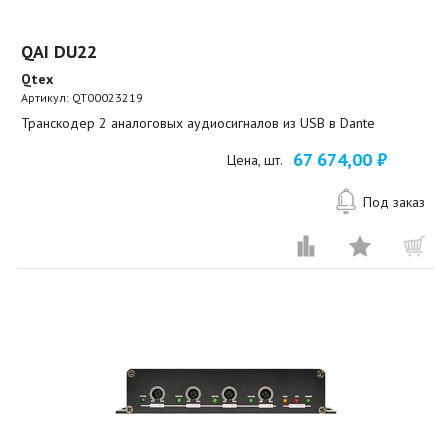
QAI DU22
Qtex
Артикул:
QT00023219
Транскодер 2 аналоговых аудиосигналов из USB в Dante
67 674,00 ₽
Цена, шт.
Под заказ