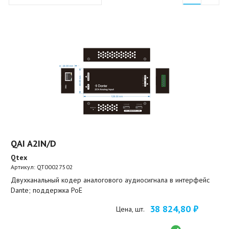
QAI A2IN/D
Qtex
Артикул:
QT00027502
Двухканальный кодер аналогового аудиосигнала в интерфейс
Dante; поддержка PoE
38 824,80 ₽
Цена, шт.