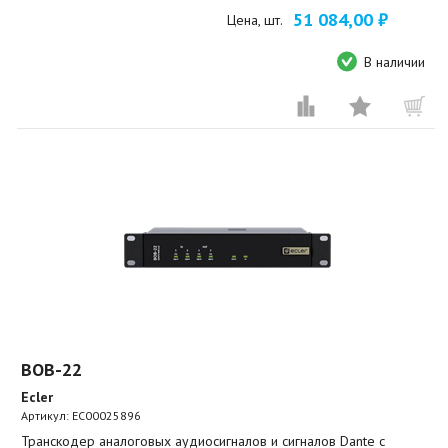
51 084,00 ₽
Цена, шт.
В наличии
BOB-22
Ecler
Артикул:
EC00025896
Транскодер аналоговых аудиосигналов и сигналов Dante с