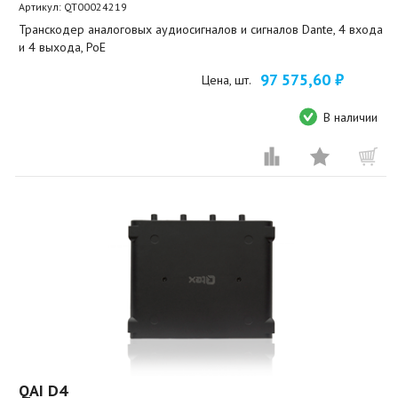
Артикул:
QT00024219
Транскодер аналоговых аудиосигналов и сигналов Dante, 4 входа
и 4 выхода, PoE
97 575,60 ₽
Цена, шт.
В наличии
QAI D4