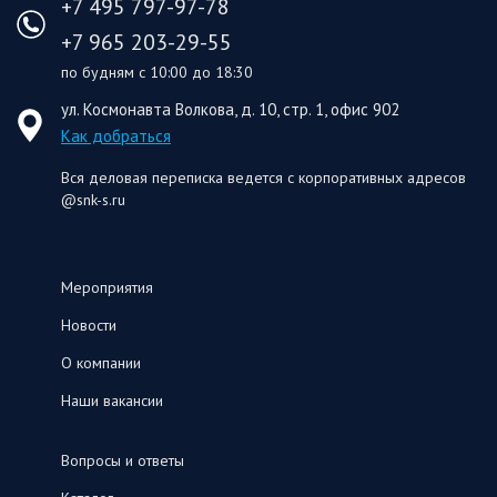
+7 495 797-97-78
+7 965 203-29-55
по будням с 10:00 до 18:30
ул. Космонавта Волкова, д. 10, стр. 1, офис 902
Как добраться
Вся деловая переписка ведется с корпоративных адресов
@snk-s.ru
Мероприятия
Новости
О компании
Наши вакансии
Вопросы и ответы