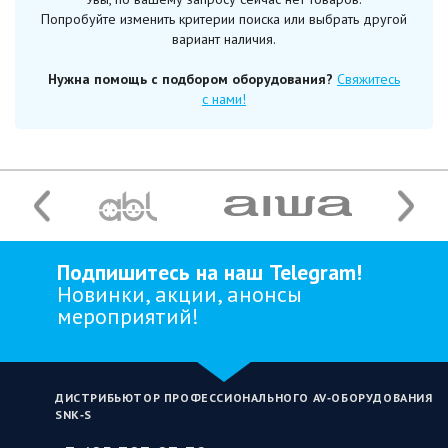
Попробуйте изменить критерии поиска или выбрать другой
вариант наличия.
Нужна помощь с подбором оборудования?
Свяжитесь
с нами!
Подпишитесь на наш Telegram!
Новинки, акции, анонсы
мероприятий!
ДИСТРИБЬЮТОР ПРОФЕССИОНАЛЬНОГО AV‑ОБОРУДОВАНИЯ
SNK‑S