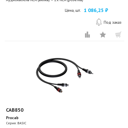
1 086,25 ₽
Цена, шт.
Под заказ
CAB850
Procab
Серия: BASIC