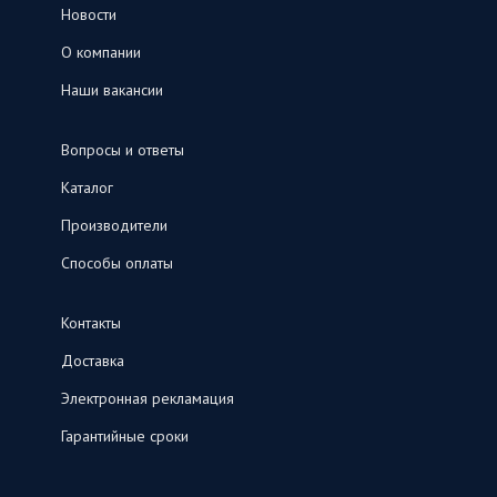
Новости
О компании
Наши вакансии
Вопросы и ответы
Каталог
Производители
Способы оплаты
Контакты
Доставка
Электронная рекламация
Гарантийные сроки