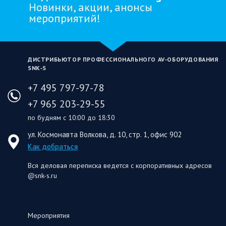
Новинки, акции, анонсы
мероприятий!
ДИСТРИБЬЮТОР ПРОФЕССИОНАЛЬНОГО AV‑ОБОРУДОВАНИЯ
SNK‑S
+7 495 797-97-78
+7 965 203-29-55
по будням с 10:00 до 18:30
ул. Космонавта Волкова, д. 10, стр. 1, офис 902
Как добраться
Вся деловая переписка ведется с корпоративных адресов
@snk-s.ru
Мероприятия