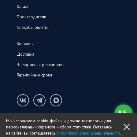
Каталог
Производители
Способы оплаты
Контакты
Доставка
Электронная рекламация
Гарантийные сроки
Конфиденциальность и cookie-файлы
Мы используем cookie-файлы и другие технологии для
© ООО «СНК‑С», 2026
персонализации сервисов и сбора статистики. Оставаясь
OK
ПОЗВОНИТЬ
на сайте, вы соглашаетесь
с политикой конфиденциальности
.