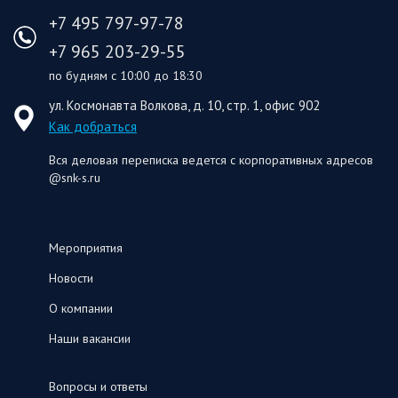
+7 495 797-97-78
+7 965 203-29-55
по будням с 10:00 до 18:30
ул. Космонавта Волкова, д. 10, стр. 1, офис 902
Как добраться
Вся деловая переписка ведется с корпоративных адресов
@snk-s.ru
Мероприятия
Новости
О компании
Наши вакансии
Вопросы и ответы