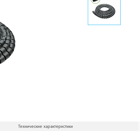
Технические характеристики