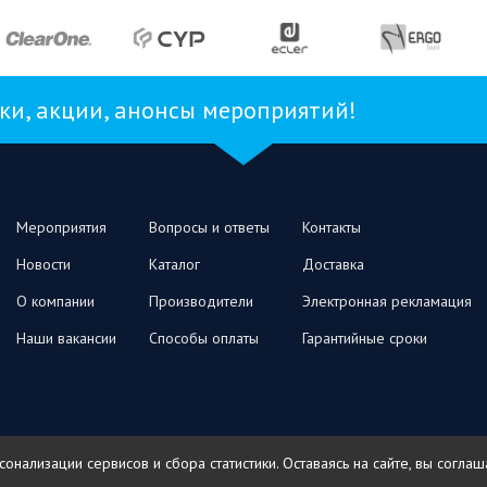
и, акции, анонсы мероприятий!
Мероприятия
Вопросы и ответы
Контакты
Новости
Каталог
Доставка
О компании
Производители
Электронная рекламация
Наши вакансии
Способы оплаты
Гарантийные сроки
нализации сервисов и сбора статистики. Оставаясь на сайте, вы согла