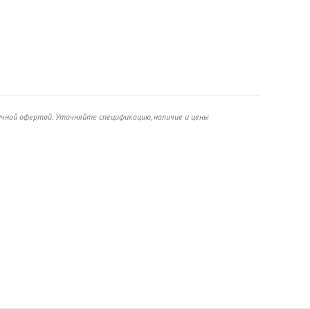
ичной офертой. Уточняйте спецификацию, наличие и цены