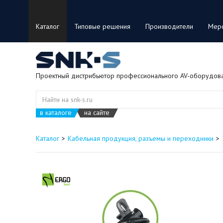
Каталог
Типовые решения
Производители
Мер
Проектный дистрибьютор профессионального AV-оборудов
в каталоге
на сайте
Каталог
Кабельная продукция, разъемы и переходники