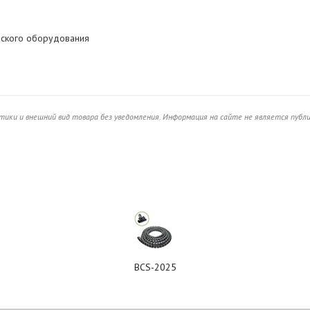
еского оборудования
ики и внешний вид товара без уведомления. Информация на сайте не является публ
BCS-2025