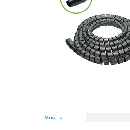
Описание