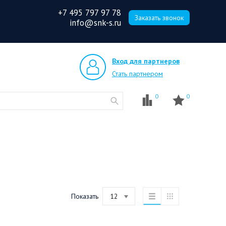
+7 495 797 97 78
Заказать звонок
info@snk-s.ru
Вход для партнеров
Стать партнером
0
0
Показать
12