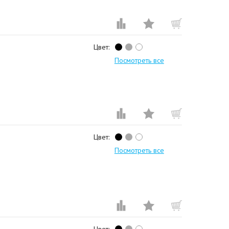
Цвет:
Посмотреть все
Цвет:
Посмотреть все