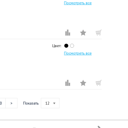
Посмотреть все
Цвет:
Посмотреть все
0
Показать
12