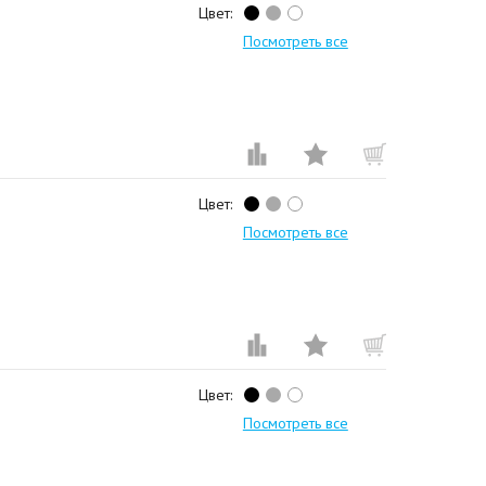
Цвет:
Посмотреть все
Цвет:
Посмотреть все
Цвет:
Посмотреть все