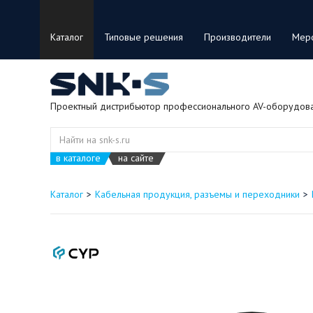
Каталог
Типовые решения
Производители
Мер
Проектный дистрибьютор профессионального AV-оборудов
в каталоге
на сайте
Каталог
Кабельная продукция, разъемы и переходники