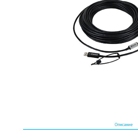
Описание