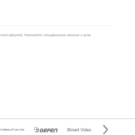
ичной офертой. Уточняйте спецификацию, наличие и цены