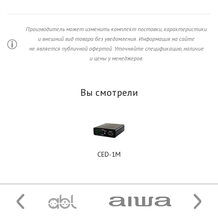
Производитель может изменить комплект поставки, характеристики
и внешний вид товара без уведомления. Информация на сайте
не является публичной офертой. Уточняйте спецификацию, наличие
и цены у менеджеров.
Вы смотрели
CED-1M