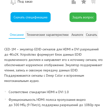
Под заказ
Скачать спецификацию
Описание
Технические характеристики
Аналоги
Скачать
CED-1M – эмулятор EDID-сигналов для HDMI и DVI разрешений
до 4Kх2K. Устройство формирует блок данных EDID
подключенного дисплея и направляет его к источнику сигнала, что
обеспечивает корректное отображение. Эмулятор поддерживает
чтение, запись и сквозную передачу данных EDID.
Поддерживаются сигналы с Deep Color и встроенным
многоканальным аудио.
Соответствие стандартам HDMI и DVI 1.0
Функциональность HDMI: полоса пропускания видео
до 300 МГц (9 Гбит/с), поддержка разрешений до 1080p при