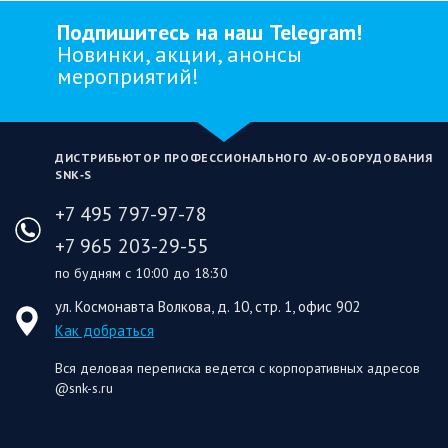
Подпишитесь на наш Telegram!
Новинки, акции, анонсы
мероприятий!
ДИСТРИБЬЮТОР ПРОФЕССИОНАЛЬНОГО AV‑ОБОРУДОВАНИЯ
SNK‑S
+7 495 797-97-78
+7 965 203-29-55
по будням с 10:00 до 18:30
ул. Космонавта Волкова, д. 10, стр. 1, офис 902
Как добраться
Вся деловая переписка ведется с корпоративных адресов
@snk-s.ru