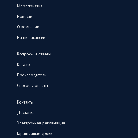
Мероприятия
Новости
О компании
Наши вакансии
Вопросы и ответы
Каталог
Производители
Способы оплаты
Контакты
Доставка
Электронная рекламация
Гарантийные сроки