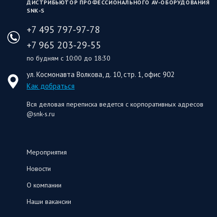
ДИСТРИБЬЮТОР ПРОФЕССИОНАЛЬНОГО AV‑ОБОРУДОВАНИЯ
SNK‑S
+7 495 797-97-78
+7 965 203-29-55
по будням с 10:00 до 18:30
ул. Космонавта Волкова, д. 10, стр. 1, офис 902
Как добраться
Вся деловая переписка ведется с корпоративных адресов
@snk-s.ru
Мероприятия
Новости
О компании
Наши вакансии