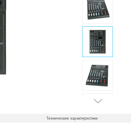
Технические характеристики