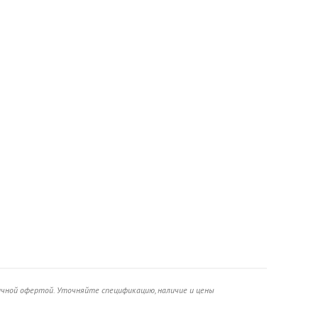
ичной офертой. Уточняйте спецификацию, наличие и цены