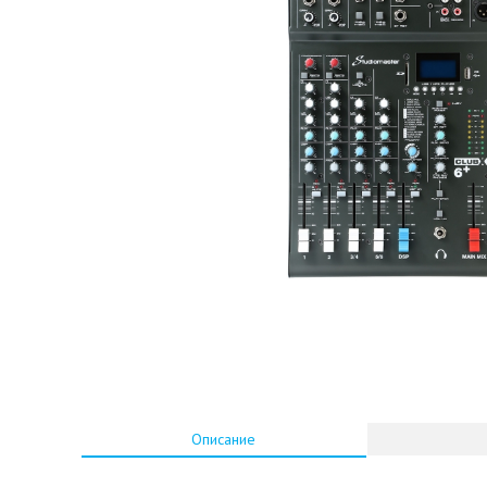
Описание