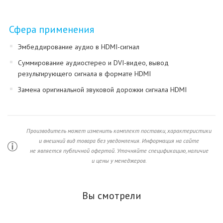
Сфера применения
Эмбеддирование аудио в HDMI-сигнал
Суммирование аудиостерео и DVI-видео, вывод
результирующего сигнала в формате HDMI
Замена оригинальной звуковой дорожки сигнала HDMI
Производитель может изменить комплект поставки, характеристики
и внешний вид товара без уведомления. Информация на сайте
не является публичной офертой. Уточняйте спецификацию, наличие
и цены у менеджеров.
Вы смотрели