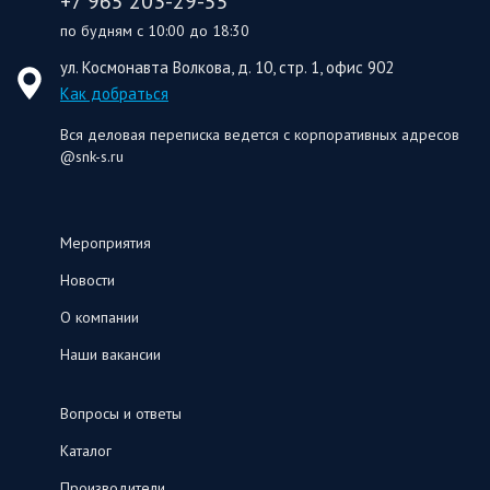
+7 965 203-29-55
по будням с 10:00 до 18:30
ул. Космонавта Волкова, д. 10, стр. 1, офис 902
Как добраться
Вся деловая переписка ведется с корпоративных адресов
@snk-s.ru
Мероприятия
Новости
О компании
Наши вакансии
Вопросы и ответы
Каталог
Производители