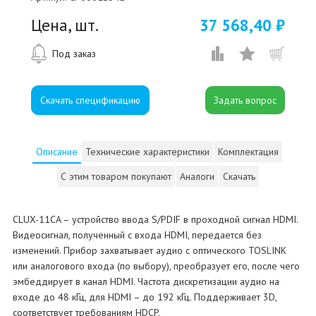
Цена, шт.
37 568,40 ₽
Под заказ
Скачать спецификацию
Описание
Технические характеристики
Комплектация
С этим товаром покупают
Аналоги
Скачать
CLUX-11CA – устройство ввода S/PDIF в проходной сигнал HDMI.
Видеосигнал, полученный с входа HDMI, передается без
изменений. Прибор захватывает аудио с оптического TOSLINK
или аналогового входа (по выбору), преобразует его, после чего
эмбеддирует в канал HDMI. Частота дискретизации аудио на
входе до 48 кГц, для HDMI – до 192 кГц. Поддерживает 3D,
соответствует требованиям HDCP.