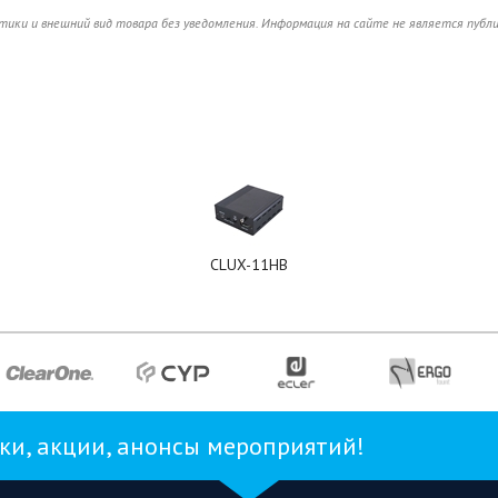
ики и внешний вид товара без уведомления. Информация на сайте не является публ
CLUX-11HB
и, акции, анонсы мероприятий!