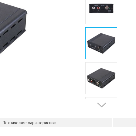
Технические характеристики