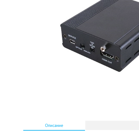
Описание