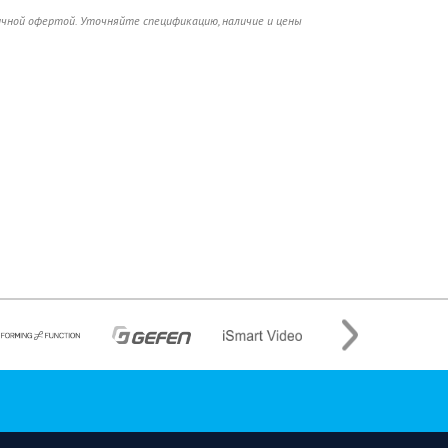
ичной офертой. Уточняйте спецификацию, наличие и цены