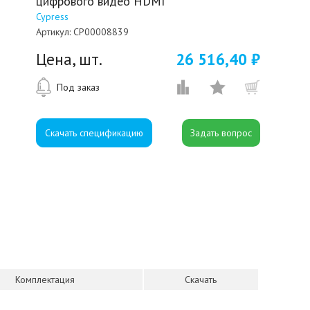
цифрового видео HDMI
Cypress
Артикул:
CP00008839
Цена, шт.
26 516,40 ₽
Под заказ
Скачать спецификацию
Комплектация
Скачать