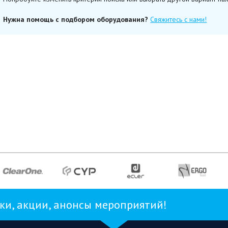
Нужна помощь с подбором оборудования?
Свяжитесь с нами!
и, акции, анонсы мероприятий!