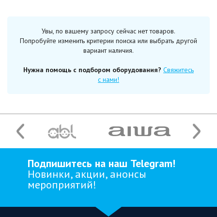
Увы, по вашему запросу сейчас нет товаров.
Попробуйте изменить критерии поиска или выбрать другой
вариант наличия.
Нужна помощь с подбором оборудования?
Свяжитесь
с нами!
Подпишитесь на наш Telegram!
Новинки, акции, анонсы
мероприятий!