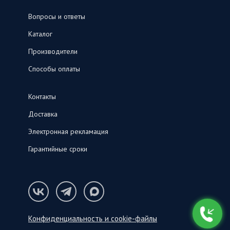
Вопросы и ответы
Каталог
Производители
Способы оплаты
Контакты
Доставка
Электронная рекламация
Гарантийные сроки
Конфиденциальность и cookie-файлы