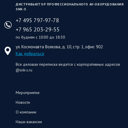
ДИСТРИБЬЮТОР ПРОФЕССИОНАЛЬНОГО AV‑ОБОРУДОВАНИЯ
SNK‑S
+7 495 797-97-78
+7 965 203-29-55
по будням с 10:00 до 18:30
ул. Космонавта Волкова, д. 10, стр. 1, офис 902
Как добраться
Вся деловая переписка ведется с корпоративных адресов
@snk-s.ru
Мероприятия
Новости
О компании
Наши вакансии