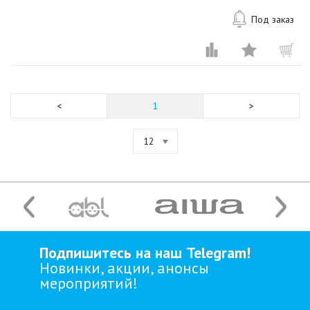
Под заказ
1
12
Подпишитесь на наш Telegram!
Новинки, акции, анонсы
мероприятий!