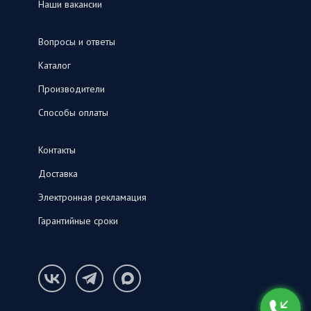
Наши вакансии
Вопросы и ответы
Каталог
Производители
Способы оплаты
Контакты
Доставка
Электронная рекламация
Гарантийные сроки