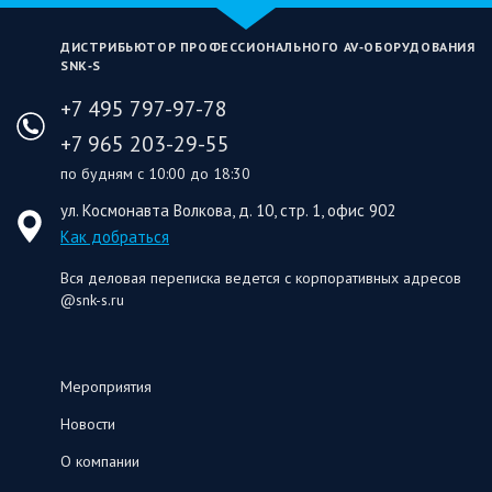
ДИСТРИБЬЮТОР ПРОФЕССИОНАЛЬНОГО AV‑ОБОРУДОВАНИЯ
SNK‑S
+7 495 797-97-78
+7 965 203-29-55
по будням с 10:00 до 18:30
ул. Космонавта Волкова, д. 10, стр. 1, офис 902
Как добраться
Вся деловая переписка ведется с корпоративных адресов
@snk-s.ru
Мероприятия
Новости
О компании