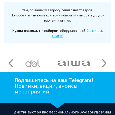
Увы, по вашему запросу сейчас нет товаров.
Попробуйте изменить критерии поиска или выбрать другой
вариант наличия.
Нужна помощь с подбором оборудования?
Свяжитесь
с нами!
Подпишитесь на наш Telegram!
Новинки, акции, анонсы
мероприятий!
ДИСТРИБЬЮТОР ПРОФЕССИОНАЛЬНОГО AV‑ОБОРУДОВАНИЯ