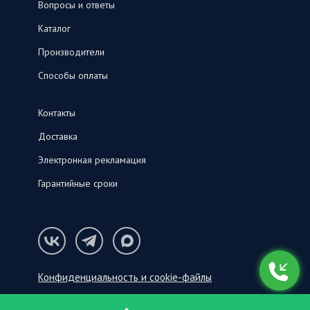
Вопросы и ответы
Каталог
Производители
Способы оплаты
Контакты
Доставка
Электронная рекламация
Гарантийные сроки
Конфиденциальность и cookie-файлы
© ООО «СНК‑С», 2026