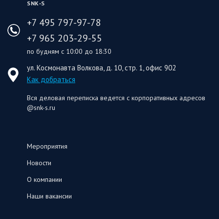
SNK‑S
+7 495 797-97-78
+7 965 203-29-55
по будням с 10:00 до 18:30
ул. Космонавта Волкова, д. 10, стр. 1, офис 902
Как добраться
Вся деловая переписка ведется с корпоративных адресов
@snk-s.ru
Мероприятия
Новости
О компании
Наши вакансии