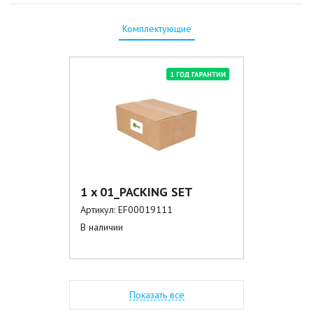
Комплектующие
1 x 01_PACKING SET
Артикул:
EF00019111
В наличии
Показать все