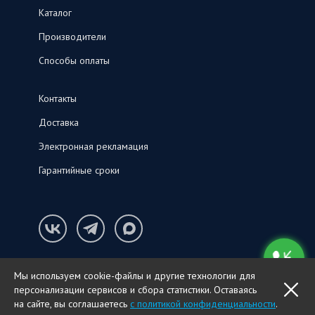
Каталог
Производители
Способы оплаты
Контакты
Доставка
Электронная рекламация
Гарантийные сроки
Конфиденциальность и cookie-файлы
Мы используем cookie-файлы и другие технологии для
© ООО «СНК‑С», 2026
персонализации сервисов и сбора статистики. Оставаясь
OK
ПОЗВОНИТЬ
на сайте, вы соглашаетесь
с политикой конфиденциальности
.