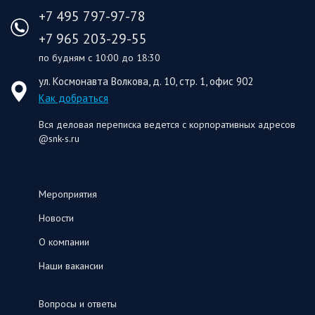
+7 495 797-97-78
+7 965 203-29-55
по будням с 10:00 до 18:30
ул. Космонавта Волкова, д. 10, стр. 1, офис 902
Как добраться
Вся деловая переписка ведется с корпоративных адресов
@snk-s.ru
Мероприятия
Новости
О компании
Наши вакансии
Вопросы и ответы