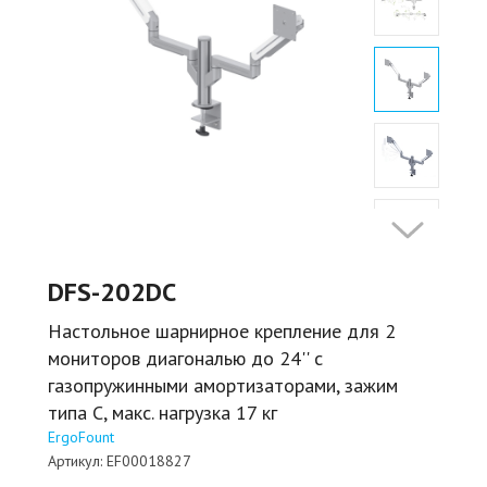
DFS-202DC
Настольное шарнирное крепление для 2
мониторов диагональю до 24'' с
газопружинными амортизаторами, зажим
типа C, макс. нагрузка 17 кг
ErgoFount
Артикул:
EF00018827