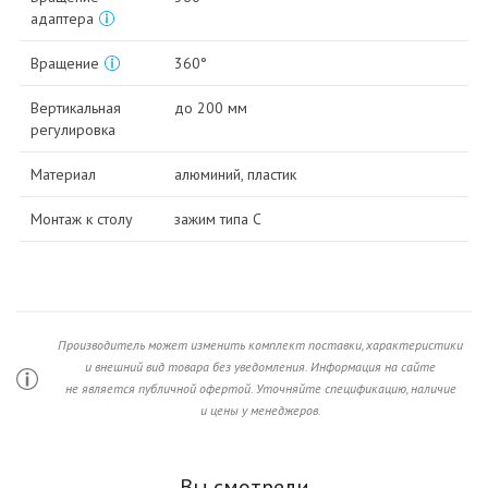
адаптера
Вращение
360°
Вертикальная
до 200 мм
регулировка
Материал
алюминий, пластик
Монтаж к столу
зажим типа C
Производитель может изменить комплект поставки, характеристики
и внешний вид товара без уведомления. Информация на сайте
не является публичной офертой. Уточняйте спецификацию, наличие
и цены у менеджеров.
Вы смотрели