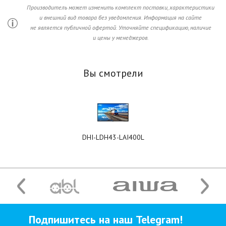
Производитель может изменить комплект поставки, характеристики
и внешний вид товара без уведомления. Информация на сайте
не является публичной офертой. Уточняйте спецификацию, наличие
и цены у менеджеров.
Вы смотрели
DHI-LDH43-LAI400L
Подпишитесь на наш Telegram!