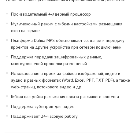
Производительный 4-ядерный процессор
Мультиоконный режим с гибкими настройками размещения
окон на экране
Платформа Dahua MPS обеспечивает создание и передачу
проектов на другие устройства при сетевом подключении
Поддержка передачи зашифрованных данных,
многоуровневой проверки разрешений
Использование в проектах файлов изображений, видео и
аудио в разных форматах (Word, Excel, PPT, TXT, PDF), а также
web-страниц, потокового видео и др.
Гибкая настройка расписания показа различного контента
Поддержка субтитров для видео
Поддерживает 24-часовую работу