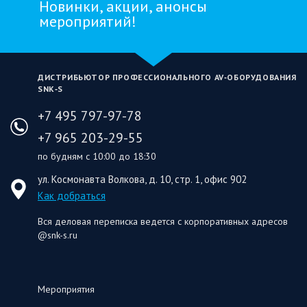
Новинки, акции, анонсы
мероприятий!
ДИСТРИБЬЮТОР ПРОФЕССИОНАЛЬНОГО AV‑ОБОРУДОВАНИЯ
SNK‑S
+7 495 797-97-78
+7 965 203-29-55
по будням с 10:00 до 18:30
ул. Космонавта Волкова, д. 10, стр. 1, офис 902
Как добраться
Вся деловая переписка ведется с корпоративных адресов
@snk-s.ru
Мероприятия