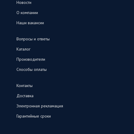
Новости
О компании
Наши вакансии
Вопросы и ответы
Каталог
Производители
Способы оплаты
Контакты
Доставка
Электронная рекламация
Гарантийные сроки