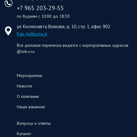
+7 965 203-29-55
по будням с 10:00 до 18:30
ул. Космонавта Волкова, д. 10, стр. 1, офис 902
Как добраться
Вся деловая переписка ведется с корпоративных адресов
@snk-s.ru
Мероприятия
Новости
О компании
Наши вакансии
Вопросы и ответы
Каталог