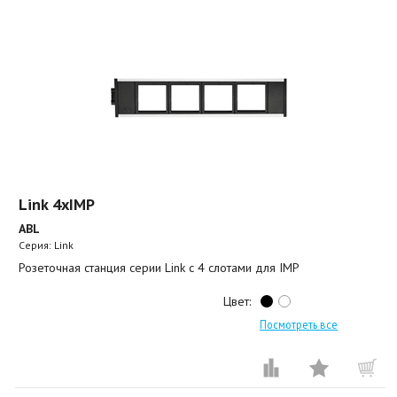
Link 4xIMP
ABL
Серия: Link
Розеточная станция серии Link с 4 слотами для IMP
Цвет:
Посмотреть все