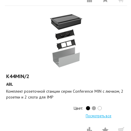
K44MIN/2
ABL
Комплект розеточной станции серии Conference MIN с лючком, 2
розетки и 2 слота для IMP
Цвет:
Посмотреть все