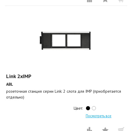
Link 2xIMP
ABL
розеточная станция серии Link: 2 слота для IMP (приобретается
отдельно)
Цвет:
Посмотреть все