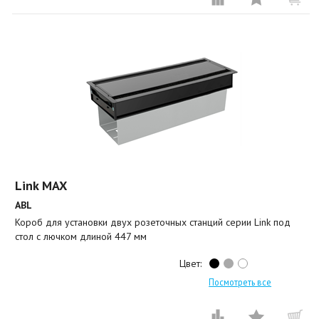
Link MAX
ABL
Короб для установки двух розеточных станций серии Link под
стол с лючком длиной 447 мм
Цвет:
Посмотреть все