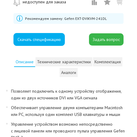
недоступен для заказа
Рекомендуем замену:
Gefen EXT-DVIKVM-241DL
Скачать спецификацию
Описание
Технические характеристики
Комплектация
Аналоги
Позволяет подключить к одному устройству отображения,
один из двух источников DVI или VGA сигнала
Обеспечивает управление двумя компьютерами Macintosh
или PC, используя один комплект USB клавиатуры и мыши
Управление устройством возможно непосредственно
с лицевой панели или проводного пульта управления Gefen