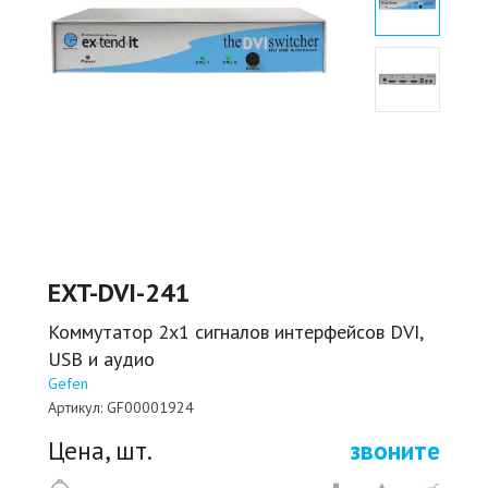
EXT-DVI-241
Коммутатор 2x1 сигналов интерфейсов DVI,
USB и аудио
Gefen
Артикул:
GF00001924
Цена, шт.
звоните