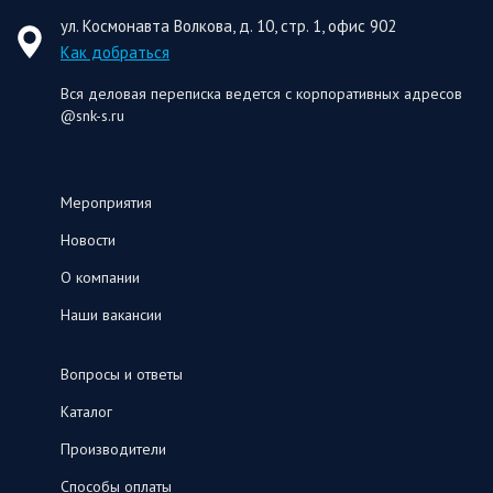
ул. Космонавта Волкова, д. 10, стр. 1, офис 902
Как добраться
Вся деловая переписка ведется с корпоративных адресов
@snk-s.ru
Мероприятия
Новости
О компании
Наши вакансии
Вопросы и ответы
Каталог
Производители
Способы оплаты