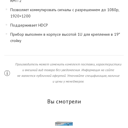
RMT-2
Позволяет коммутировать сигналы с разрешением до 1080p,
1920×1200
Поддерживает HDCP
Прибор выполнен в корпусе высотой 1U для крепления в 19″
стойку
Производитель может изменить комплект поставки, характеристики
и внешний вид товара без уведомления. Информация на сайте
не является публичной офертой. Уточняйте спецификацию, наличие
и цены у менеджеров.
Вы смотрели