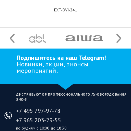
EXT-DVI-241
Подпишитесь на наш Telegram!
Новинки, акции, анонсы
мероприятий!
ДИСТРИБЬЮТОР ПРОФЕССИОНАЛЬНОГО AV‑ОБОРУДОВАНИЯ
SNK‑S
+7 495 797-97-78
+7 965 203-29-55
по будням с 10:00 до 18:30