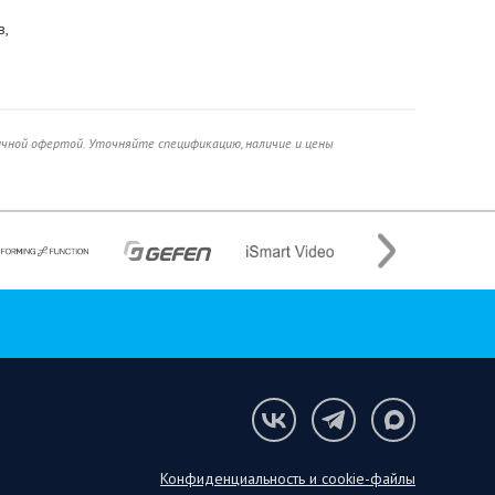
в,
ичной офертой. Уточняйте спецификацию, наличие и цены
Конфиденциальность и cookie-файлы