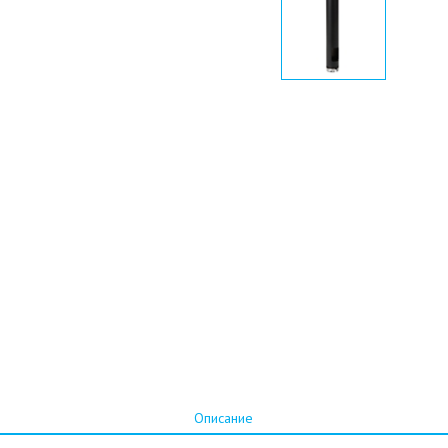
Описание