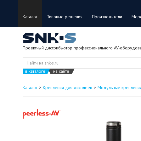
Каталог
Типовые решения
Производители
Мер
Проектный дистрибьютор профессионального AV-оборудов
в каталоге
на сайте
Каталог
Крепления для дисплеев
Модульные крепления