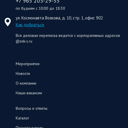
+7 965 203-29-55
по будням с 10:00 до 18:30
ул. Космонавта Волкова, д. 10, стр. 1, офис 902
Как добраться
Вся деловая переписка ведется с корпоративных адресов
@snk-s.ru
Мероприятия
Новости
О компании
Наши вакансии
Вопросы и ответы
Каталог
Производители