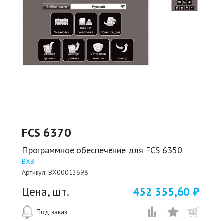
FCS 6370
Программное обеспечение для FCS 6350
BXB
Артикул:
BX00012698
Цена, шт.
452 355,60 ₽
Под заказ