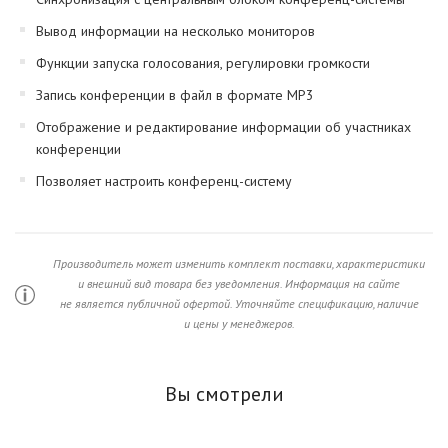
Вывод информации на несколько мониторов
Функции запуска голосования, регулировки громкости
Запись конференции в файл в формате MP3
Отображение и редактирование информации об участниках
конференции
Позволяет настроить конференц-систему
Производитель может изменить комплект поставки, характеристики
и внешний вид товара без уведомления. Информация на сайте
не является публичной офертой. Уточняйте спецификацию, наличие
и цены у менеджеров.
Вы смотрели