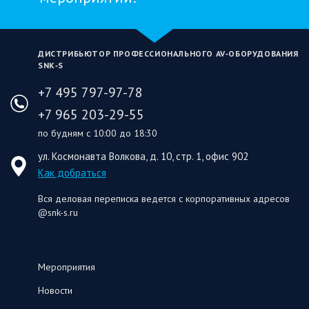
ДИСТРИБЬЮТОР ПРОФЕССИОНАЛЬНОГО AV‑ОБОРУДОВАНИЯ
SNK‑S
+7 495 797-97-78
+7 965 203-29-55
по будням с 10:00 до 18:30
ул. Космонавта Волкова, д. 10, стр. 1, офис 902
Как добраться
Вся деловая переписка ведется с корпоративных адресов
@snk-s.ru
Мероприятия
Новости