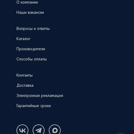
О компании
Наши вакансии
Вопросы и ответы
Каталог
Производители
Способы оплаты
Контакты
Доставка
Электронная рекламация
Гарантийные сроки