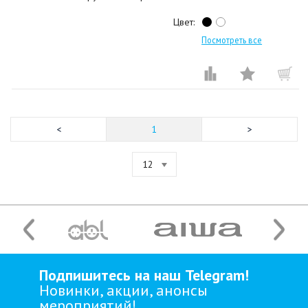
Цвет:
Посмотреть все
1
12
Подпишитесь на наш Telegram!
Новинки, акции, анонсы
мероприятий!