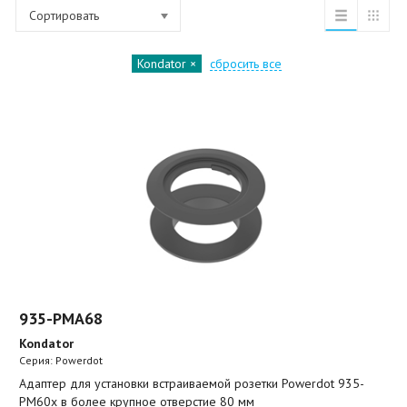
Сортировать
Kondator
сбросить все
935-PMA68
Kondator
Серия: Powerdot
Адаптер для установки встраиваемой розетки Powerdot 935-
PM60x в более крупное отверстие 80 мм