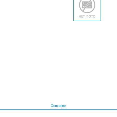
Описание