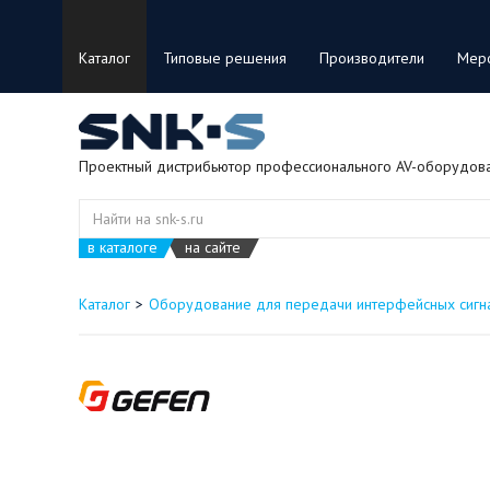
Каталог
Типовые решения
Производители
Мер
Проектный дистрибьютор профессионального AV-оборудов
в каталоге
на сайте
Каталог
Оборудование для передачи интерфейсных сигн