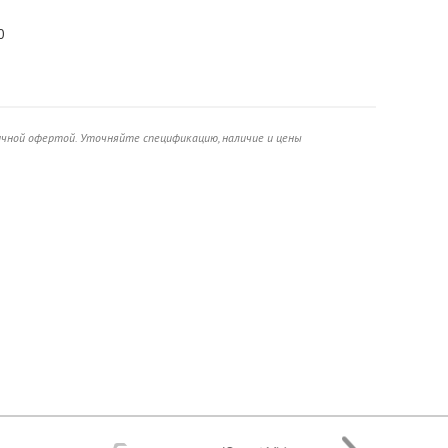
0
ичной офертой. Уточняйте спецификацию, наличие и цены