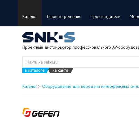
Каталог
Типовые решения
Производители
Мер
Проектный дистрибьютор профессионального AV-оборудов
в каталоге
на сайте
Каталог
Оборудование для передачи интерфейсных сигн