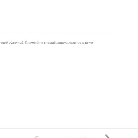
ичной офертой. Уточняйте спецификацию, наличие и цены