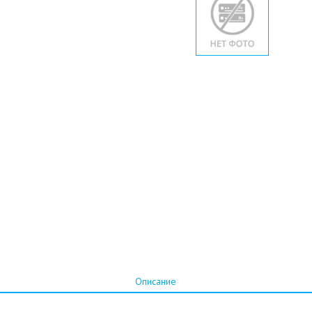
Описание