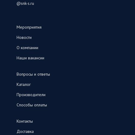
@snk-s.ru
Мероприятия
Новости
О компании
Наши вакансии
Вопросы и ответы
Каталог
Производители
Способы оплаты
Контакты
Доставка