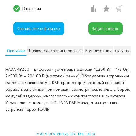
В наличии
Скачать спецификацию
Описание
Технические характеристики
Комплектация
Скачать
HADA-4B250 – цифровой усилитель мощности 4х250 Вт – 4/8 Ом,
2x500 Вт – 70/100 В (мостовой режим). Оборудован встроенным
матричным микшером и DSP-процессором, который позволяет
обрабатывать сигнал при помощи параметрических эквалайзеров,
модулей задержки, многополосных компрессоров и лимитеров.
Управление с помощью ПО HADA DSP Manager и сторонних
устройств через TCP/IP.
КОРПОРАТИВНЫЕ СИСТЕМЫ
(423)