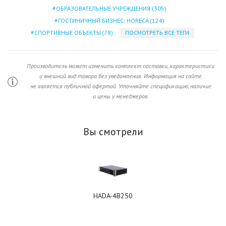
ОБРАЗОВАТЕЛЬНЫЕ УЧРЕЖДЕНИЯ
(305)
ГОСТИНИЧНЫЙ БИЗНЕС; HORECA
(124)
СПОРТИВНЫЕ ОБЪЕКТЫ
(78)
ПОСМОТРЕТЬ ВСЕ ТЕГИ
Производитель может изменить комплект поставки, характеристики
и внешний вид товара без уведомления. Информация на сайте
не является публичной офертой. Уточняйте спецификацию, наличие
и цены у менеджеров.
Вы смотрели
HADA-4B250