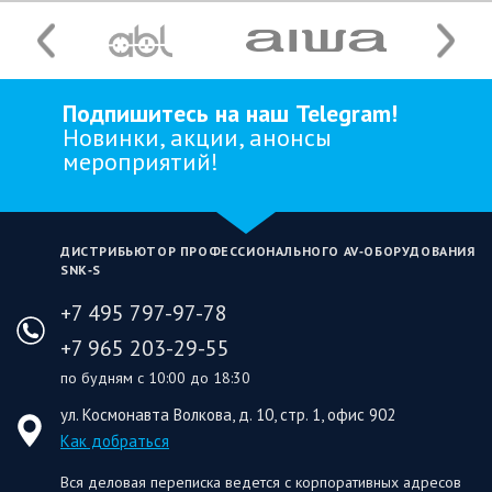
Подпишитесь на наш Telegram!
Новинки, акции, анонсы
мероприятий!
ДИСТРИБЬЮТОР ПРОФЕССИОНАЛЬНОГО AV‑ОБОРУДОВАНИЯ
SNK‑S
+7 495 797-97-78
+7 965 203-29-55
по будням с 10:00 до 18:30
ул. Космонавта Волкова, д. 10, стр. 1, офис 902
Как добраться
Вся деловая переписка ведется с корпоративных адресов