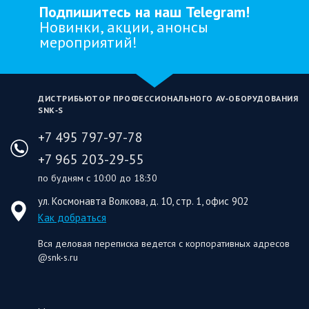
Подпишитесь на наш Telegram!
Новинки, акции, анонсы
мероприятий!
ДИСТРИБЬЮТОР ПРОФЕССИОНАЛЬНОГО AV‑ОБОРУДОВАНИЯ
SNK‑S
+7 495 797-97-78
+7 965 203-29-55
по будням с 10:00 до 18:30
ул. Космонавта Волкова, д. 10, стр. 1, офис 902
Как добраться
Вся деловая переписка ведется с корпоративных адресов
@snk-s.ru