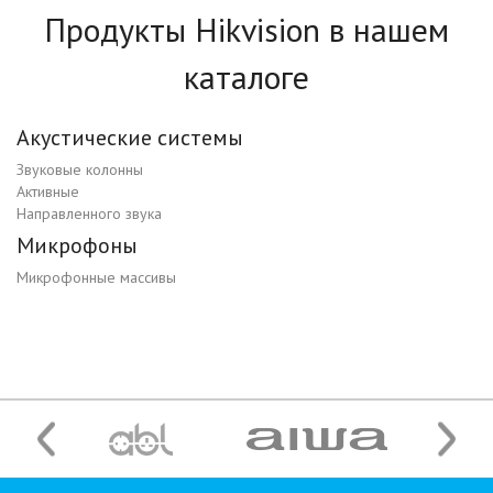
Продукты Hikvision в нашем
каталоге
Акустические системы
Звуковые колонны
Активные
Направленного звука
Микрофоны
Микрофонные массивы