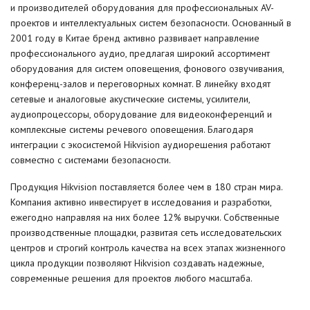
и производителей оборудования для профессиональных AV-
проектов и интеллектуальных систем безопасности. Основанный в
2001 году в Китае бренд активно развивает напр
авление
профессионального аудио, предлагая широкий ассортимент
оборудования для систем оповещения, фонового озвучивания,
конференц-залов и переговорных комнат. В линейку входят
сетевые и аналоговые акустические системы, усилители,
аудиопроцессоры, оборудование для видеоконференций и
комплексные системы речевого оповещения. Благодаря
интеграции с экосистемой Hikvision аудиорешения работают
совместно с системами безопасности.
Продукция Hikvision поставляется более чем в 180 стран мира.
Компания активно инвестирует в исследования и разработки,
ежегодно направляя на них более 12% выручки. Собственные
производственные площадки, развитая сеть исследовательских
центров и строгий контроль качества на всех этапах жизненного
цикла продукции позволяют Hikvision создавать надежные,
современные решения для проектов любого масштаба.