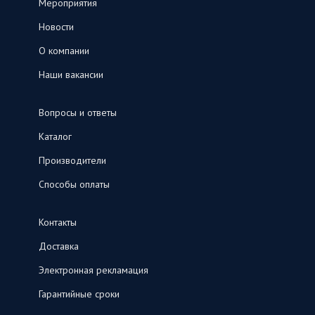
Мероприятия
Новости
О компании
Наши вакансии
Вопросы и ответы
Каталог
Производители
Способы оплаты
Контакты
Доставка
Электронная рекламация
Гарантийные сроки