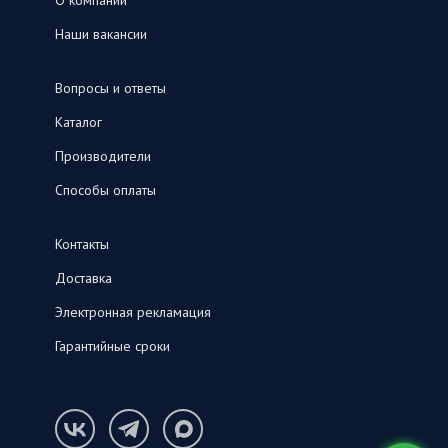
О компании
Наши вакансии
Вопросы и ответы
Каталог
Производители
Способы оплаты
Контакты
Доставка
Электронная рекламация
Гарантийные сроки