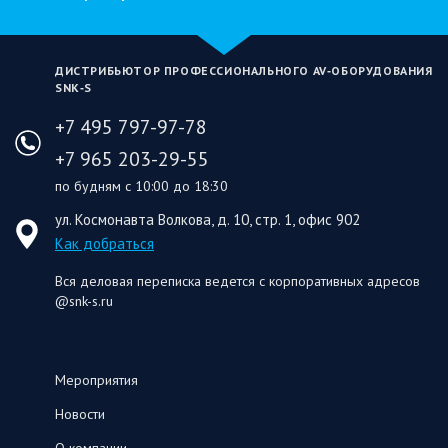
ДИСТРИБЬЮТОР ПРОФЕССИОНАЛЬНОГО AV‑ОБОРУДОВАНИЯ
SNK‑S
+7 495 797-97-78
+7 965 203-29-55
по будням с 10:00 до 18:30
ул. Космонавта Волкова, д. 10, стр. 1, офис 902
Как добраться
Вся деловая переписка ведется с корпоративных адресов
@snk-s.ru
Мероприятия
Новости