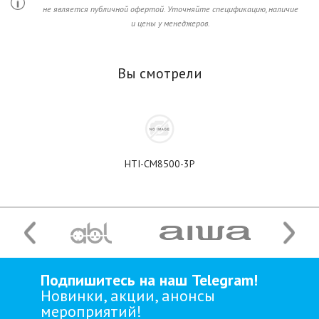
не является публичной офертой. Уточняйте спецификацию, наличие
и цены у менеджеров.
Вы смотрели
HTI-CM8500-3P
Подпишитесь на наш Telegram!
Новинки, акции, анонсы
мероприятий!