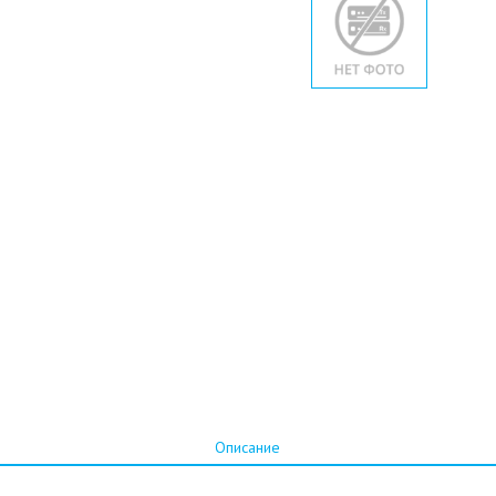
Описание