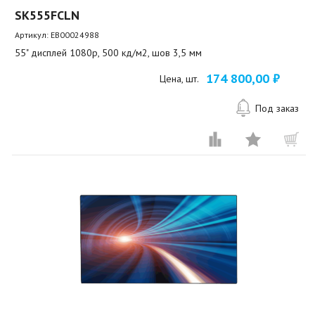
SK555FCLN
Артикул:
EB00024988
55" дисплей 1080p, 500 кд/м2, шов 3,5 мм
174 800,00 ₽
Цена, шт.
Под заказ