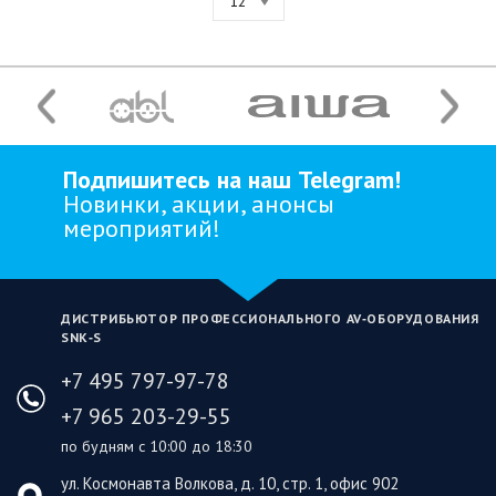
12
Подпишитесь на наш Telegram!
Новинки, акции, анонсы
мероприятий!
ДИСТРИБЬЮТОР ПРОФЕССИОНАЛЬНОГО AV‑ОБОРУДОВАНИЯ
SNK‑S
+7 495 797-97-78
+7 965 203-29-55
по будням с 10:00 до 18:30
ул. Космонавта Волкова, д. 10, стр. 1, офис 902