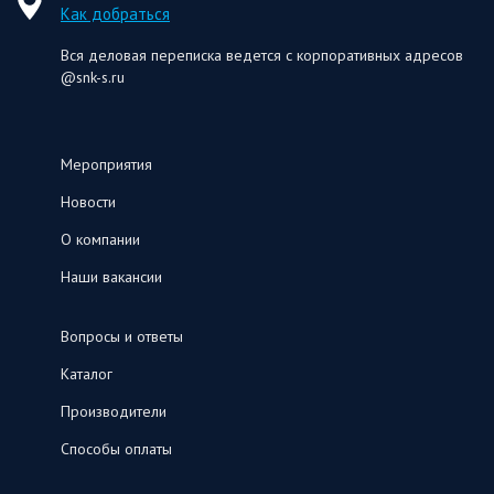
Как добраться
Вся деловая переписка ведется с корпоративных адресов
@snk-s.ru
Мероприятия
Новости
О компании
Наши вакансии
Вопросы и ответы
Каталог
Производители
Способы оплаты