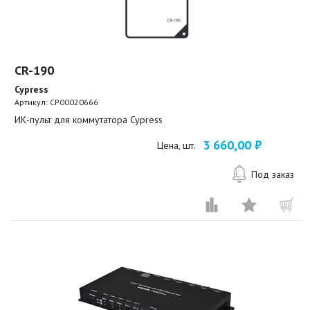
CR-190
Cypress
Артикул:
CP00020666
ИК-пульт для коммутатора Cypress
3 660,00 ₽
Цена, шт.
Под заказ