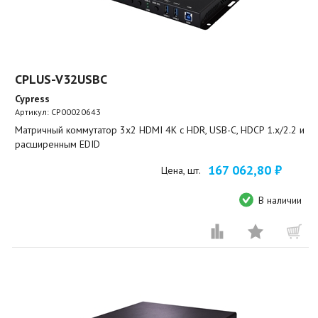
CPLUS-V32USBC
Cypress
Артикул:
CP00020643
Матричный коммутатор 3х2 HDMI 4K с HDR, USB-C, HDCP 1.x/2.2 и
расширенным EDID
167 062,80 ₽
Цена, шт.
В наличии