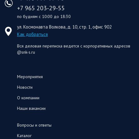
+7 965 203-29-55
по будням с 10:00 до 18:30
ул. Космонавта Волкова, д. 10, стр. 1, офис 902
Как добраться
Вся деловая переписка ведется с корпоративных адресов
@snk-s.ru
Мероприятия
Новости
О компании
Наши вакансии
Вопросы и ответы
Каталог