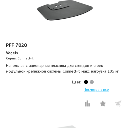
PFF 7020⠀
Vogels
Серия: Connect-it
Напольная стационарная пластина для стендов и стоек
модульной крепежной системы Connect-it, макс. нагрузка 105 кг
Цвет:
Посмотреть все