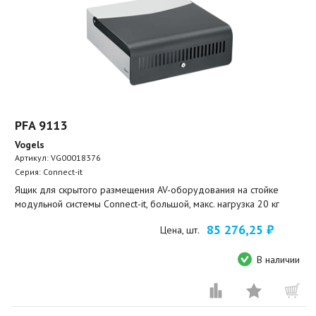
PFA 9113
Vogels
Артикул:
VG00018376
Серия: Connect-it
Ящик для скрытого размещения AV-оборудования на стойке
модульной системы Connect-it, большой, макс. нагрузка 20 кг
85 276,25 ₽
Цена, шт.
В наличии