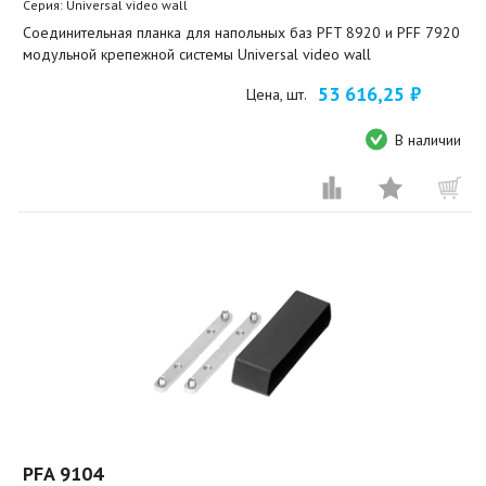
Серия: Universal video wall
Соединительная планка для напольных баз PFT 8920 и PFF 7920
модульной крепежной системы Universal video wall
53 616,25 ₽
Цена, шт.
В наличии
PFA 9104