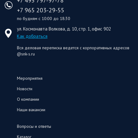
+7 495 797-97-78
+7 965 203-29-55
по будням с 10:00 до 18:30
ул. Космонавта Волкова, д. 10, стр. 1, офис 902
Как добраться
Вся деловая переписка ведется с корпоративных адресов
@snk-s.ru
Мероприятия
Новости
О компании
Наши вакансии
Вопросы и ответы
Каталог