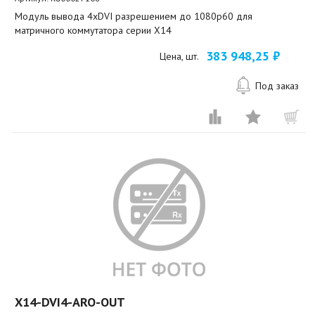
Модуль вывода 4xDVI разрешением до 1080p60 для
матричного коммутатора серии X14
383 948,25 ₽
Цена, шт.
Под заказ
X14-DVI4-ARO-OUT