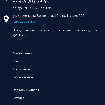
+7 965 203-29-55
по будням с 10:00 до 18:30
ул. Космонавта Волкова, д. 10, стр. 1, офис 902
Как добраться
Вся деловая переписка ведется с корпоративных адресов
@snk-s.ru
Мероприятия
Новости
О компании
Наши вакансии
Вопросы и ответы
Каталог