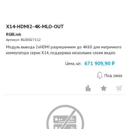
X14-HDMI2-4K-MLO-OUT
RGBLink
Артикул:
RG00027112
Модуль вывода 2xHDMI разрешением до 4K60 для матричного
коммутатора серии X14, поддержка нескольких слоев видео
671 909,90 ₽
Цена, шт.
Под заказ