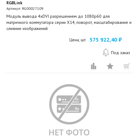
RGBLink
Артикул:
RG00027109
Модуль вывода 4xDVI разрешением до 1080p60 для
матричного коммутатора серии X14, поворот, масштабирование и
слияние изображений
575 922,40 ₽
Цена, шт.
Под заказ