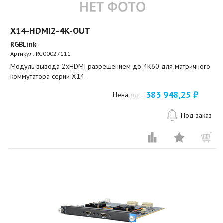
X14-HDMI2-4K-OUT
RGBLink
Артикул:
RG00027111
Модуль вывода 2xHDMI разрешением до 4K60 для матричного
коммутатора серии X14
383 948,25 ₽
Цена, шт.
Под заказ