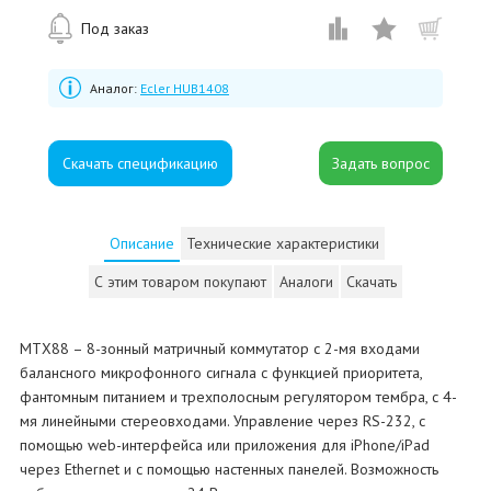
Под заказ
Аналог:
Ecler HUB1408
Скачать спецификацию
Описание
Технические характеристики
С этим товаром покупают
Аналоги
Скачать
MTX88 – 8-зонный матричный коммутатор с 2-мя входами
балансного микрофонного сигнала с функцией приоритета,
фантомным питанием и трехполосным регулятором тембра, с 4-
мя линейными стереовходами. Управление через RS-232, с
помощью web-интерфейса или приложения для iPhone/iPad
через Ethernet и с помощью настенных панелей. Возможность