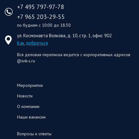
+7 495 797-97-78
+7 965 203-29-55
по будням с 10:00 до 18:30
ул. Космонавта Волкова, д. 10, стр. 1, офис 902
Как добраться
Вся деловая переписка ведется с корпоративных адресов
@snk-s.ru
Мероприятия
Новости
О компании
Наши вакансии
Вопросы и ответы