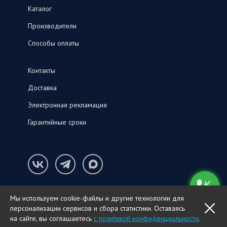
Каталог
Производители
Способы оплаты
Контакты
Доставка
Электронная рекламация
Гарантийные сроки
Конфиденциальность и cookie-файлы
Мы используем cookie-файлы и другие технологии для
© ООО «СНК‑С», 2026
персонализации сервисов и сбора статистики. Оставаясь
OK
ПОЗВОНИТЬ
на сайте, вы соглашаетесь
с политикой конфиденциальности
.