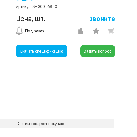
Артикул:
SH00016850
Цена, шт.
звоните
Под заказ
Скачать спецификацию
С этим товаром покупают