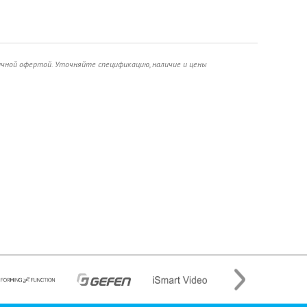
ичной офертой. Уточняйте спецификацию, наличие и цены