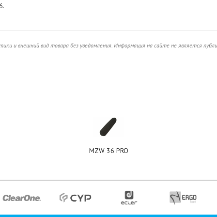
6.
ики и внешний вид товара без уведомления. Информация на сайте не является публ
MZW 36 PRO