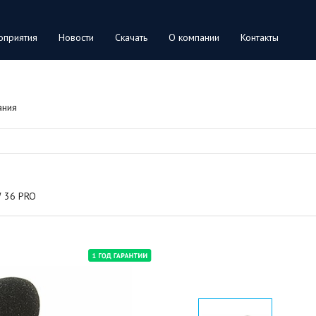
оприятия
Новости
Скачать
О компании
Контакты
ания
 36 PRO