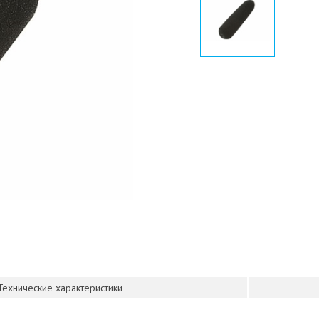
Технические характеристики