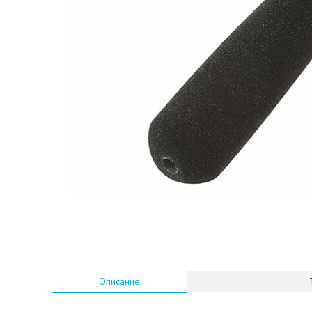
Описание