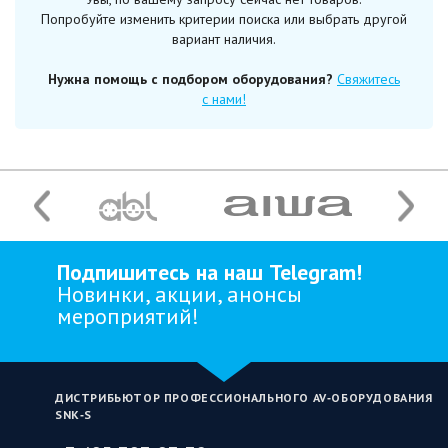
Попробуйте изменить критерии поиска или выбрать другой
вариант наличия.
Нужна помощь с подбором оборудования?
Свяжитесь
с нами!
Подпишитесь на наш Telegram!
Новинки, акции, анонсы
мероприятий!
ДИСТРИБЬЮТОР ПРОФЕССИОНАЛЬНОГО AV‑ОБОРУДОВАНИЯ
SNK‑S