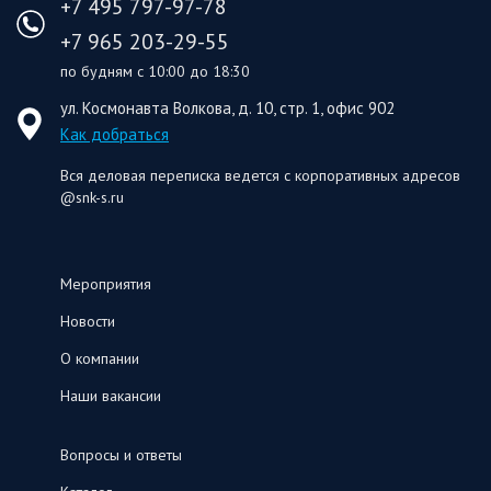
+7 495 797-97-78
+7 965 203-29-55
по будням с 10:00 до 18:30
ул. Космонавта Волкова, д. 10, стр. 1, офис 902
Как добраться
Вся деловая переписка ведется с корпоративных адресов
@snk-s.ru
Мероприятия
Новости
О компании
Наши вакансии
Вопросы и ответы