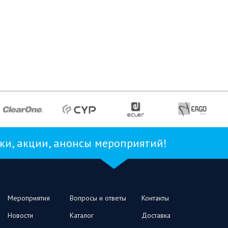
и, акции, анонсы мероприятий!
Мероприятия
Вопросы и ответы
Контакты
Новости
Каталог
Доставка