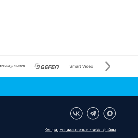
Конфиденциальность и cookie-файлы