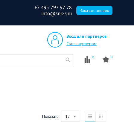
+7 495 797 97 78
Заказать звонок
info@snk-s.ru
Вход для партнеров
Стать партнером
0
0
Показать
12