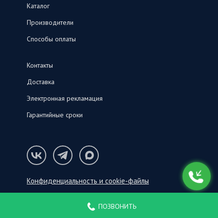
Каталог
Производители
Способы оплаты
Контакты
Доставка
Электронная рекламация
Гарантийные сроки
Конфиденциальность и cookie-файлы
© ООО «СНК‑С», 2026
ПОЗВОНИТЬ