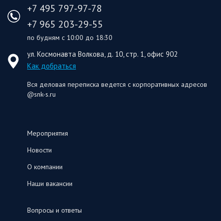
+7 495 797-97-78
+7 965 203-29-55
по будням с 10:00 до 18:30
ул. Космонавта Волкова, д. 10, стр. 1, офис 902
Как добраться
Вся деловая переписка ведется с корпоративных адресов
@snk-s.ru
Мероприятия
Новости
О компании
Наши вакансии
Вопросы и ответы