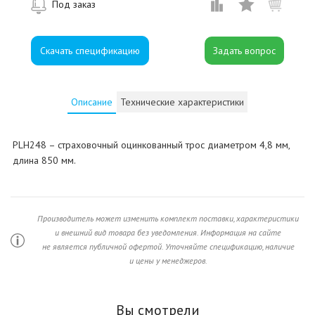
Под заказ
Скачать спецификацию
Описание
Технические характеристики
PLH248 – страховочный оцинкованный трос диаметром 4,8 мм,
длина 850 мм.
Производитель может изменить комплект поставки, характеристики
и внешний вид товара без уведомления. Информация на сайте
не является публичной офертой. Уточняйте спецификацию, наличие
и цены у менеджеров.
Вы смотрели