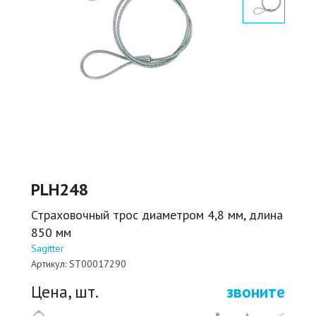
PLH248
Страховочный трос диаметром 4,8 мм, длина
850 мм
Sagitter
Артикул:
ST00017290
Цена, шт.
звоните